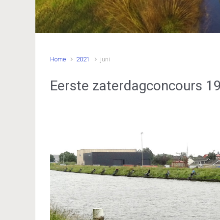
Home
2021
juni
Eerste zaterdagconcours 19