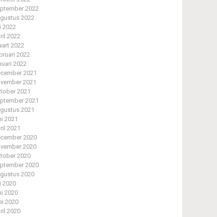
ptember 2022
gustus 2022
li 2022
ril 2022
art 2022
bruari 2022
nuari 2022
cember 2021
vember 2021
tober 2021
ptember 2021
gustus 2021
ni 2021
ril 2021
cember 2020
vember 2020
tober 2020
ptember 2020
gustus 2020
li 2020
ni 2020
i 2020
ril 2020