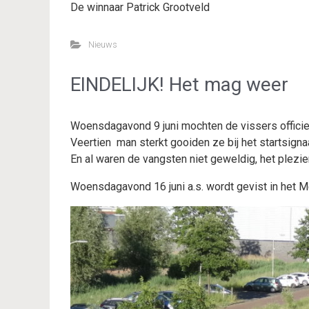
De winnaar Patrick Grootveld
Nieuws
EINDELIJK! Het mag weer
Woensdagavond 9 juni mochten de vissers officie
Veertien man sterkt gooiden ze bij het startsigna
En al waren de vangsten niet geweldig, het plezie
Woensdagavond 16 juni a.s. wordt gevist in het M