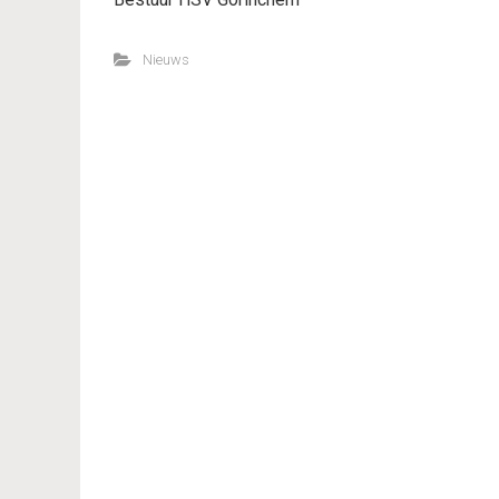
Nieuws