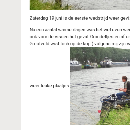
Zaterdag 19 juni is de eerste wedstrijd weer gev
Na een aantal warme dagen was het wel even wenn
ook voor de vissen het geval. Grondeltjes en af en 
Grootveld wist toch op de kop ( volgens mij zijn 
weer leuke plaatjes.