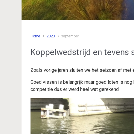
Home
2023
september
Koppelwedstrijd en tevens 
Zoals vorige jaren sluiten we het seizoen af met 
Goed vissen is belangrijk maar goed loten is nog b
competitie dus er werd heel wat gerekend.