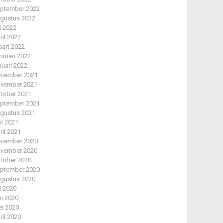
ptember 2022
gustus 2022
li 2022
ril 2022
art 2022
bruari 2022
nuari 2022
cember 2021
vember 2021
tober 2021
ptember 2021
gustus 2021
ni 2021
ril 2021
cember 2020
vember 2020
tober 2020
ptember 2020
gustus 2020
li 2020
ni 2020
i 2020
ril 2020