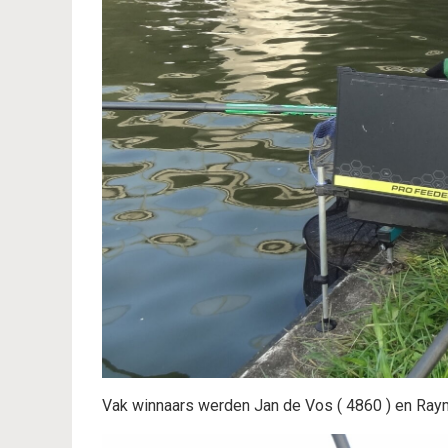
Vak winnaars werden Jan de Vos ( 4860 ) en Raym