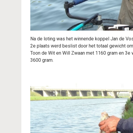
Na de loting was het winnende koppel Jan de Vos 
2e plaats werd beslist door het totaal gewicht o
Toon de Wit en Will Zwaan met 1160 gram en 3e 
3600 gram.