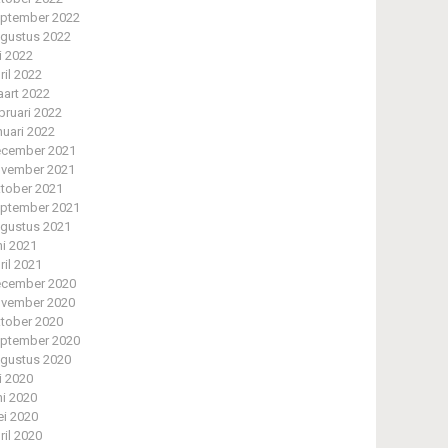
ptember 2022
gustus 2022
li 2022
ril 2022
art 2022
bruari 2022
nuari 2022
cember 2021
vember 2021
tober 2021
ptember 2021
gustus 2021
ni 2021
ril 2021
cember 2020
vember 2020
tober 2020
ptember 2020
gustus 2020
li 2020
ni 2020
i 2020
ril 2020