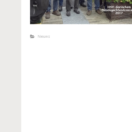
Nieuws