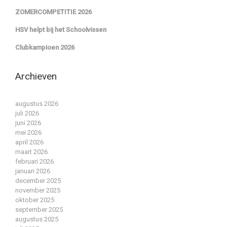
ZOMERCOMPETITIE 2026
HSV helpt bij het Schoolvissen
Clubkampioen 2026
Archieven
augustus 2026
juli 2026
juni 2026
mei 2026
april 2026
maart 2026
februari 2026
januari 2026
december 2025
november 2025
oktober 2025
september 2025
augustus 2025