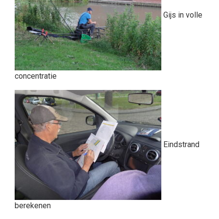
Gijs in volle
concentratie
Eindstrand
berekenen