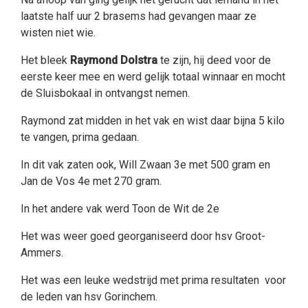
laatste half uur 2 brasems had gevangen maar ze
wisten niet wie.
Het bleek
Raymond Dolstra
te zijn, hij deed voor de
eerste keer mee en werd gelijk totaal winnaar en mocht
de Sluisbokaal in ontvangst nemen.
Raymond zat midden in het vak en wist daar bijna 5 kilo
te vangen, prima gedaan.
In dit vak zaten ook, Will Zwaan 3e met 500 gram en
Jan de Vos 4e met 270 gram.
In het andere vak werd Toon de Wit de 2e
Het was weer goed georganiseerd door hsv Groot-
Ammers.
Het was een leuke wedstrijd met prima resultaten voor
de leden van hsv Gorinchem.