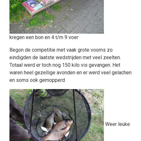
kregen een bon en 4 t/m 9 voer
Begon de competitie met vaak grote voorns zo
eindigden de laatste wedstrijden met veel zeelten.
Totaal werd er toch nog 150 kilo vis gevangen. Het
waren heel gezellige avonden en er werd veel gelachen
en soms ook gemopperd.
Weer leuke