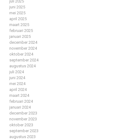
juli 2025
juni 2025
mei 2025
april 2025
maart 2025
februari 2025
januari 2025
december 2024
november 2024
oktober 2024
september 2024
augustus 2024
juli 2024
juni 2024
mei 2024
april 2024
maart 2024
februari 2024
januari 2024
december 2023
november 2023
oktober 2023
september 2023
augustus 2023