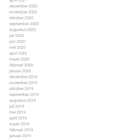
april 2021
december 2020
november 2020
oktober 2020
september 2020
augustus 2020
juli 2020
juni 2020
mei 2020
april 2020
maart 2020
februari 2020
januari 2020
december 2019
november 2019
oktober 2019
september 2019
augustus 2019
juli 2019
mei 2019
april 2019
maart 2019
februari 2019
januari 2019