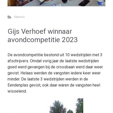
Nieuws
Gijs Verhoef winnaar
avondcompetitie 2023
De avondcompetitie bestond uit 10 wedstrijden met 3
afschrijvers. Omdat vorig jaar de laatste wedstrijden
goed werd gevangen bij de crossbaan werd daar weer
gevist. Helaas werden de vangsten iedere keer weer
minder. De laatste 3 wedstrijden werden in de
Eendenplas gevist, ook daar waren de vangsten heel
wisselend.