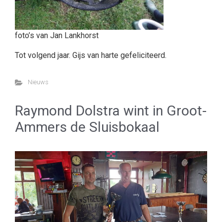
foto’s van Jan Lankhorst
Tot volgend jaar. Gijs van harte gefeliciteerd.
Nieuws
Raymond Dolstra wint in Groot-
Ammers de Sluisbokaal