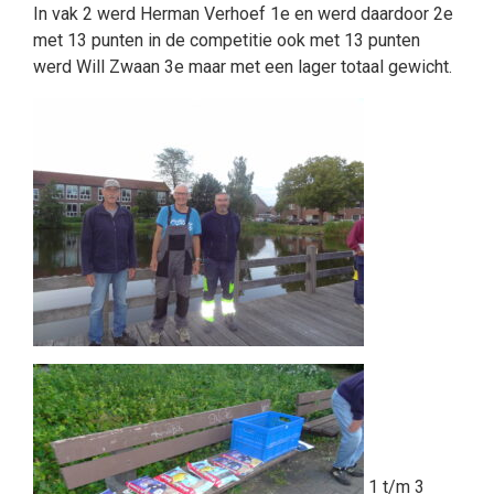
In vak 2 werd Herman Verhoef 1e en werd daardoor 2e
met 13 punten in de competitie ook met 13 punten
werd Will Zwaan 3e maar met een lager totaal gewicht.
1 t/m 3