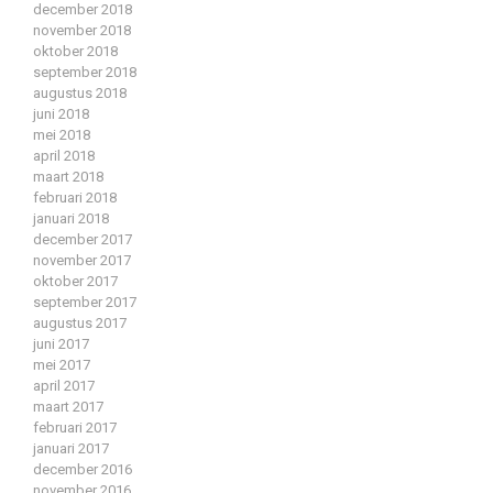
december 2018
november 2018
oktober 2018
september 2018
augustus 2018
juni 2018
mei 2018
april 2018
maart 2018
februari 2018
januari 2018
december 2017
november 2017
oktober 2017
september 2017
augustus 2017
juni 2017
mei 2017
april 2017
maart 2017
februari 2017
januari 2017
december 2016
november 2016