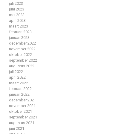
juli 2023
juni 2023
mei 2023
april 2023
maart 2023
februari 2023
januari 2023
december 2022
november 2022
oktober 2022
september 2022
augustus 2022
juli 2022
april 2022
maart 2022
februari 2022
januari 2022
december 2021
november 2021
oktober 2021
september 2021
augustus 2021
juni 2021