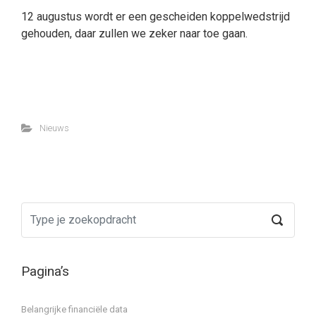
12 augustus wordt er een gescheiden koppelwedstrijd
gehouden, daar zullen we zeker naar toe gaan.
Nieuws
Pagina’s
Belangrijke financiële data