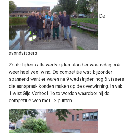
De
avondvissers
Zoals tijdens alle wedstrijden stond er woensdag ook
weer heel veel wind. De competitie was bijzonder
spannend want er waren na 9 wedstrijden nog 6 vissers
die aanspraak konden maken op de overwinning. In vak
1 wist Gijs Verhoef 1e te worden waardoor hij de
competitie won met 12 punten.