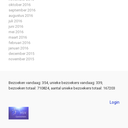
oktober 2016
september 2016
augustus 2016
juli 2016
juni 2016
mei 2016
maart 2016
februari 2016
januari 2016
december 2015
november 2015
Bezoeken vandaag: 354, unieke bezoekers vandaag: 339,
bezoeken totaal: 710824, aantal unieke bezoekers totaal: 167203
Login