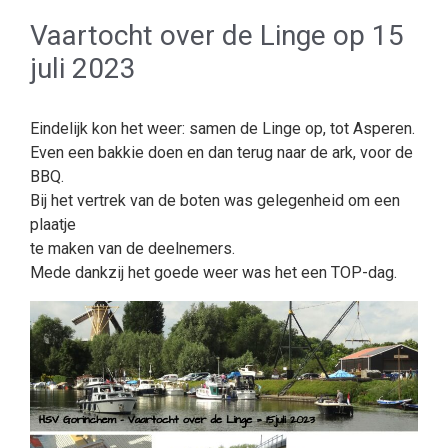
Vaartocht over de Linge op 15
juli 2023
Eindelijk kon het weer: samen de Linge op, tot Asperen.
Even een bakkie doen en dan terug naar de ark, voor de
BBQ.
Bij het vertrek van de boten was gelegenheid om een
plaatje
te maken van de deelnemers.
Mede dankzij het goede weer was het een TOP-dag.