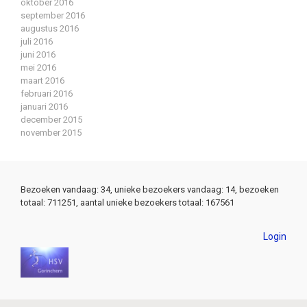
oktober 2016
september 2016
augustus 2016
juli 2016
juni 2016
mei 2016
maart 2016
februari 2016
januari 2016
december 2015
november 2015
Bezoeken vandaag: 34, unieke bezoekers vandaag: 14, bezoeken
totaal: 711251, aantal unieke bezoekers totaal: 167561
Login