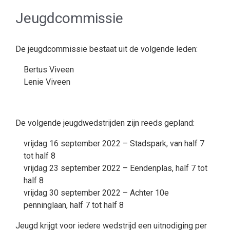
Jeugdcommissie
De jeugdcommissie bestaat uit de volgende leden:
Bertus Viveen
Lenie Viveen
De volgende jeugdwedstrijden zijn reeds gepland:
vrijdag 16 september 2022 – Stadspark, van half 7
tot half 8
vrijdag 23 september 2022 – Eendenplas, half 7 tot
half 8
vrijdag 30 september 2022 – Achter 10e
penninglaan, half 7 tot half 8
Jeugd krijgt voor iedere wedstrijd een uitnodiging per