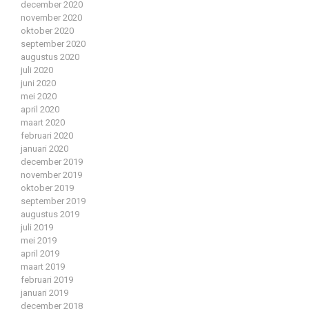
december 2020
november 2020
oktober 2020
september 2020
augustus 2020
juli 2020
juni 2020
mei 2020
april 2020
maart 2020
februari 2020
januari 2020
december 2019
november 2019
oktober 2019
september 2019
augustus 2019
juli 2019
mei 2019
april 2019
maart 2019
februari 2019
januari 2019
december 2018