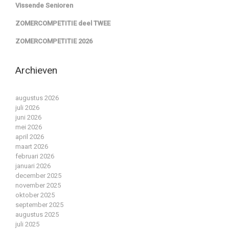
Vissende Senioren
ZOMERCOMPETITIE deel TWEE
ZOMERCOMPETITIE 2026
Archieven
augustus 2026
juli 2026
juni 2026
mei 2026
april 2026
maart 2026
februari 2026
januari 2026
december 2025
november 2025
oktober 2025
september 2025
augustus 2025
juli 2025