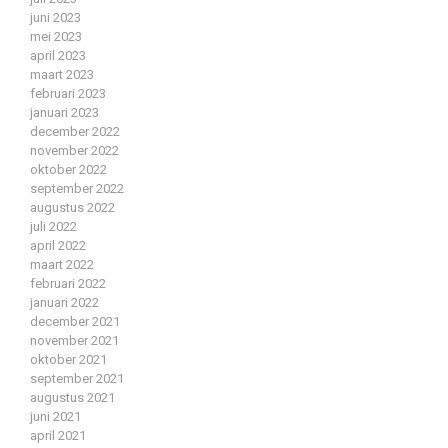
juni 2023
mei 2023
april 2023
maart 2023
februari 2023
januari 2023
december 2022
november 2022
oktober 2022
september 2022
augustus 2022
juli 2022
april 2022
maart 2022
februari 2022
januari 2022
december 2021
november 2021
oktober 2021
september 2021
augustus 2021
juni 2021
april 2021