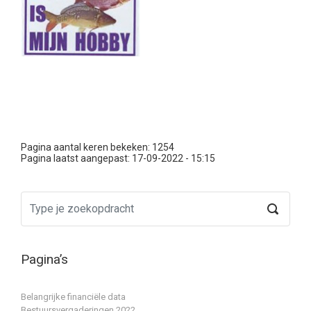
Pagina aantal keren bekeken: 1254
Pagina laatst aangepast:
17-09-2022 - 15:15
Pagina’s
Belangrijke financiële data
Bestuursvergaderingen 2022