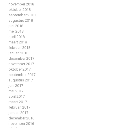
november 2018
oktober 2018
september 2018
augustus 2018
juni 2018
mei 2018
april 2018
maart 2018
februari 2018
januari 2018
december 2017
november 2017
oktober 2017
september 2017
augustus 2017
juni 2017
mei 2017
april 2017
maart 2017
februari 2017
januari 2017
december 2016
november 2016