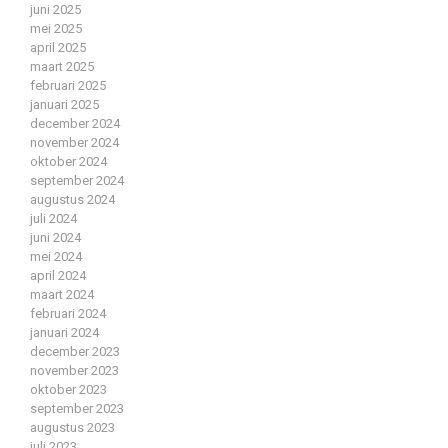
juni 2025
mei 2025
april 2025
maart 2025
februari 2025
januari 2025
december 2024
november 2024
oktober 2024
september 2024
augustus 2024
juli 2024
juni 2024
mei 2024
april 2024
maart 2024
februari 2024
januari 2024
december 2023
november 2023
oktober 2023
september 2023
augustus 2023
juli 2023