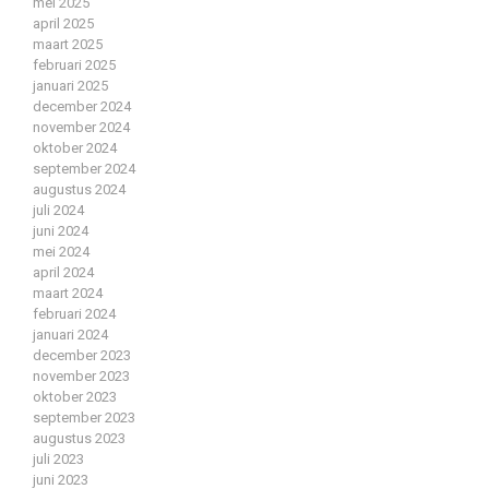
mei 2025
april 2025
maart 2025
februari 2025
januari 2025
december 2024
november 2024
oktober 2024
september 2024
augustus 2024
juli 2024
juni 2024
mei 2024
april 2024
maart 2024
februari 2024
januari 2024
december 2023
november 2023
oktober 2023
september 2023
augustus 2023
juli 2023
juni 2023