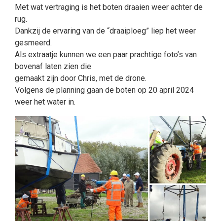
Met wat vertraging is het boten draaien weer achter de
rug.
Dankzij de ervaring van de “draaiploeg” liep het weer
gesmeerd.
Als extraatje kunnen we een paar prachtige foto’s van
bovenaf laten zien die
gemaakt zijn door Chris, met de drone.
Volgens de planning gaan de boten op 20 april 2024
weer het water in.