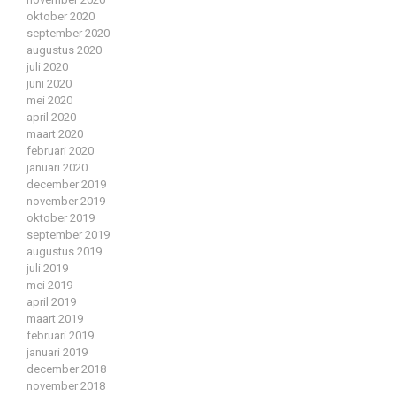
oktober 2020
september 2020
augustus 2020
juli 2020
juni 2020
mei 2020
april 2020
maart 2020
februari 2020
januari 2020
december 2019
november 2019
oktober 2019
september 2019
augustus 2019
juli 2019
mei 2019
april 2019
maart 2019
februari 2019
januari 2019
december 2018
november 2018