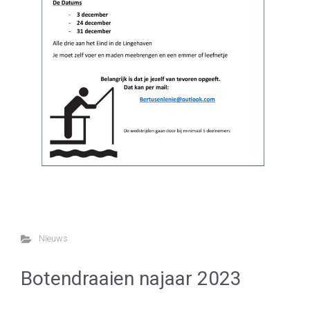
Nieuws
Botendraaien najaar 2023