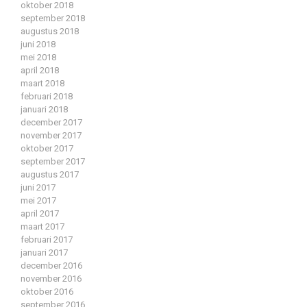
oktober 2018
september 2018
augustus 2018
juni 2018
mei 2018
april 2018
maart 2018
februari 2018
januari 2018
december 2017
november 2017
oktober 2017
september 2017
augustus 2017
juni 2017
mei 2017
april 2017
maart 2017
februari 2017
januari 2017
december 2016
november 2016
oktober 2016
september 2016