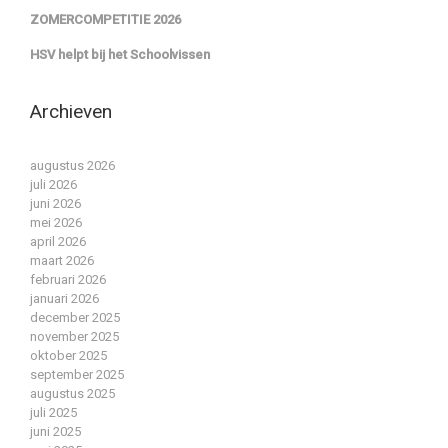
ZOMERCOMPETITIE 2026
HSV helpt bij het Schoolvissen
Archieven
augustus 2026
juli 2026
juni 2026
mei 2026
april 2026
maart 2026
februari 2026
januari 2026
december 2025
november 2025
oktober 2025
september 2025
augustus 2025
juli 2025
juni 2025