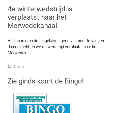
4e winterwedstrijd is
verplaatst naar het
Merwedekanaal
Helaas is er in de Lingehaven geen vis meer te vangen
daarom hebben we de wedstrijd verplaatst naar het
Merwedekanaal.
Nieuws
Zie ginds komt de Bingo!