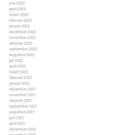
mei 2023
april 2023
maart 2023
februari 2023
januari 2023
december 2022
november 2022
oktober 2022
september 2022
augustus 2022
juli 2022
april 2022
maart 2022
februari 2022
januari 2022
december 2021
november 2021
oktober 2021
september 2021
augustus 2021
juni 2021
april 2021
december 2020
november 2020