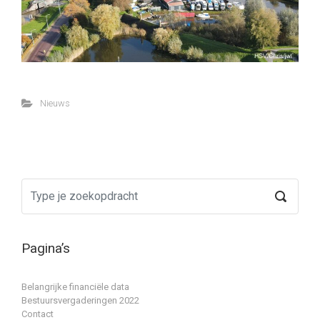
Nieuws
Pagina’s
Belangrijke financiële data
Bestuursvergaderingen 2022
Contact