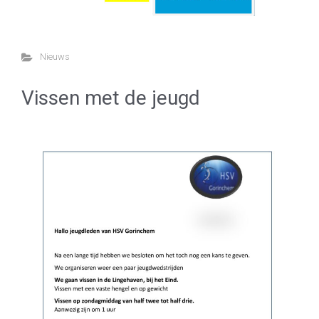
Nieuws
Vissen met de jeugd