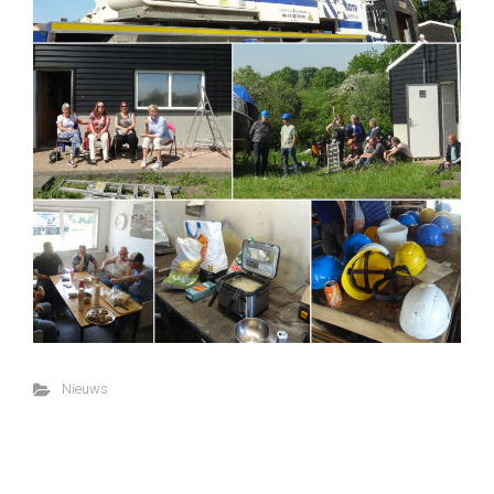
Nieuws