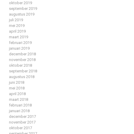
oktober 2019
september 2019
augustus 2019
juli 2019
mei 2019
april 2019
maart 2019
februari 2019
januari 2019
december 2018
november 2018
oktober 2018
september 2018
augustus 2018
juni 2018
mei 2018
april 2018
maart 2018
februari 2018
januari 2018
december 2017
november 2017
oktober 2017
september 2017