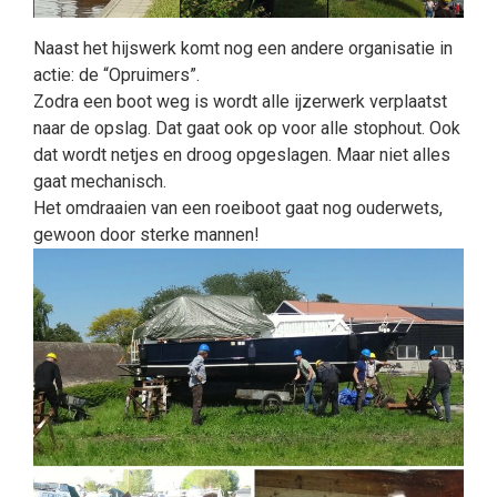
Naast het hijswerk komt nog een andere organisatie in
actie: de “Opruimers”.
Zodra een boot weg is wordt alle ijzerwerk verplaatst
naar de opslag. Dat gaat ook op voor alle stophout. Ook
dat wordt netjes en droog opgeslagen. Maar niet alles
gaat mechanisch.
Het omdraaien van een roeiboot gaat nog ouderwets,
gewoon door sterke mannen!