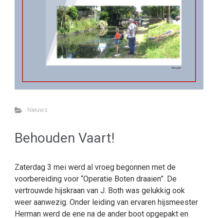
Nieuws
Behouden Vaart!
Zaterdag 3 mei werd al vroeg begonnen met de
voorbereiding voor “Operatie Boten draaien”. De
vertrouwde hijskraan van J. Both was gelukkig ook
weer aanwezig. Onder leiding van ervaren hijsmeester
Herman werd de ene na de ander boot opgepakt en