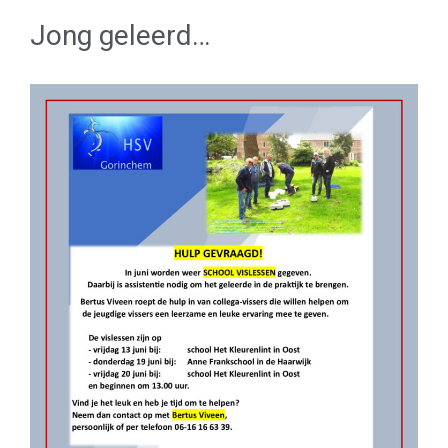
Jong geleerd…