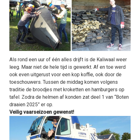
Als rond een uur of één alles drijft is de Kaliwaal weer
leeg. Maar niet de hele tijd is gewerkt. Af en toe werd
ook even uitgerust voor een kop koffie, ook door de
toeschouwers. Tussen de middag komen volgens
traditie de broodjes met kroketten en hamburgers op
tafel. Zodra de helmen af konden zat deel 1 van “Boten
draaien 2025” er op.
Veilig vaarseizoen gewenst!