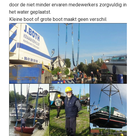
door de niet minder ervaren medewerkers zorgvuldig in
het water geplaatst.
Kleine boot of grote boot maakt geen verschil.