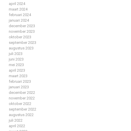
april 2024
maart 2024
februari 2024
januari 2024
december 2023
november 2023
oktober 2023
september 2023
augustus 2023
juli 2023
juni 2023
mei 2023
april 2023
maart 2023
februari 2023
januari 2023
december 2022
november 2022
oktober 2022
september 2022
augustus 2022
juli 2022
april 2022