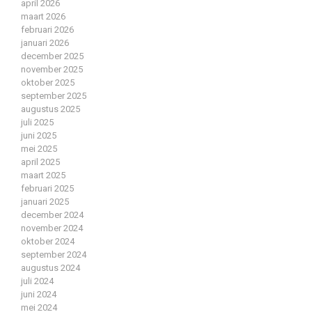
april 2026
maart 2026
februari 2026
januari 2026
december 2025
november 2025
oktober 2025
september 2025
augustus 2025
juli 2025
juni 2025
mei 2025
april 2025
maart 2025
februari 2025
januari 2025
december 2024
november 2024
oktober 2024
september 2024
augustus 2024
juli 2024
juni 2024
mei 2024