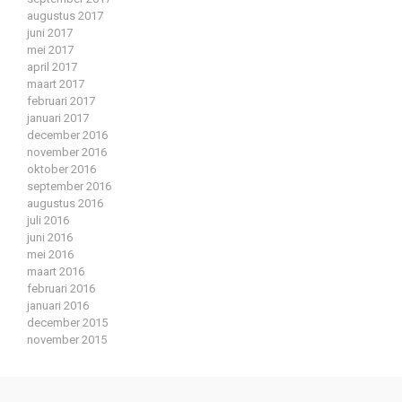
augustus 2017
juni 2017
mei 2017
april 2017
maart 2017
februari 2017
januari 2017
december 2016
november 2016
oktober 2016
september 2016
augustus 2016
juli 2016
juni 2016
mei 2016
maart 2016
februari 2016
januari 2016
december 2015
november 2015