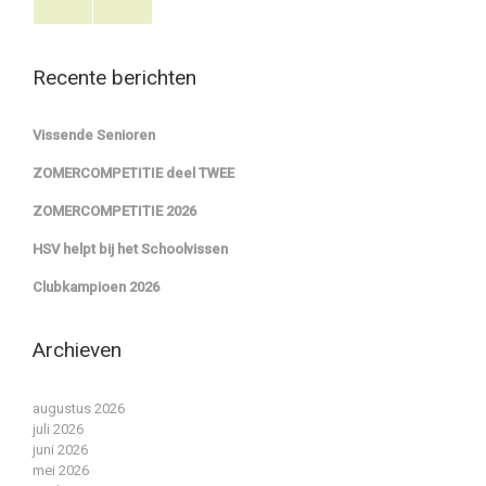
Recente berichten
Vissende Senioren
ZOMERCOMPETITIE deel TWEE
ZOMERCOMPETITIE 2026
HSV helpt bij het Schoolvissen
Clubkampioen 2026
Archieven
augustus 2026
juli 2026
juni 2026
mei 2026