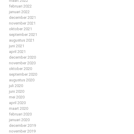
maart 2022
februari 2022
januari 2022
december 2021
november 2021
oktober 2021
september 2021
augustus 2021
juni 2021
april 2021
december 2020
november 2020
oktober 2020
september 2020
augustus 2020
juli 2020
juni 2020
mei 2020
april 2020
maart 2020
februari 2020
januari 2020
december 2019
november 2019