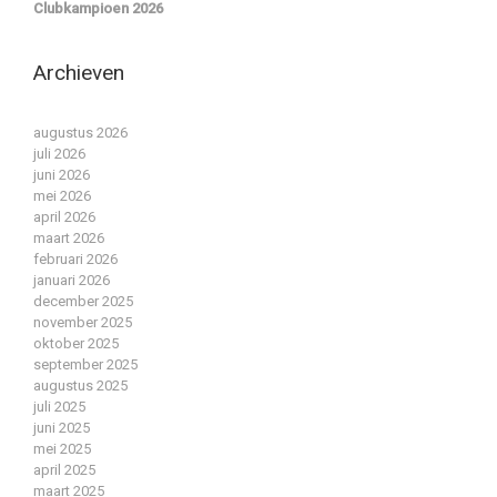
Clubkampioen 2026
Archieven
augustus 2026
juli 2026
juni 2026
mei 2026
april 2026
maart 2026
februari 2026
januari 2026
december 2025
november 2025
oktober 2025
september 2025
augustus 2025
juli 2025
juni 2025
mei 2025
april 2025
maart 2025