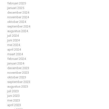
februari 2025
januari 2025
december 2024
november 2024
oktober 2024
september 2024
augustus 2024
juli 2024
juni 2024
mei 2024
april 2024
maart 2024
februari 2024
januari 2024
december 2023
november 2023
oktober 2023
september 2023
augustus 2023
juli 2023
juni 2023
mei 2023
april 2023