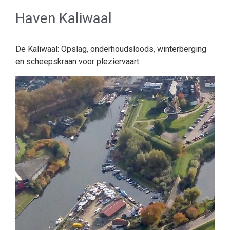
Haven Kaliwaal
De Kaliwaal: Opslag, onderhoudsloods, winterberging
en scheepskraan voor pleziervaart.