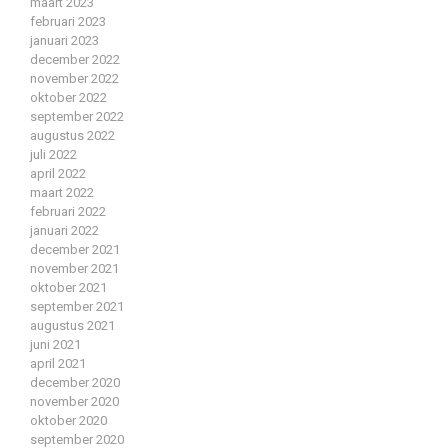
maart 2023
februari 2023
januari 2023
december 2022
november 2022
oktober 2022
september 2022
augustus 2022
juli 2022
april 2022
maart 2022
februari 2022
januari 2022
december 2021
november 2021
oktober 2021
september 2021
augustus 2021
juni 2021
april 2021
december 2020
november 2020
oktober 2020
september 2020