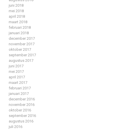
juni 2018
mei 2018
april 2018
maart 2018
februari 2018
januari 2018
december 2017
november 2017
oktober 2017
september 2017
augustus 2017
juni 2017
mei 2017
april 2017
maart 2017
februari 2017
januari 2017
december 2016
november 2016
oktober 2016
september 2016
augustus 2016
juli 2016