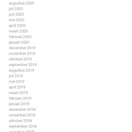
augustus 2020
juli 2020
juni 2020
mei 2020
april 2020
maart 2020
februari 2020
januari 2020
december 2019
november 2019
oktober 2019
september 2019
augustus 2019
juli 2019
mei 2019
april 2019
maart 2019
februari 2019
januari 2019
december 2018
november 2018
oktober 2018
september 2018
augustus 2018