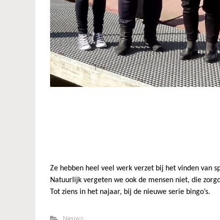
Ze hebben heel veel werk verzet bij het vinden van 
Natuurlijk vergeten we ook de mensen niet, die zorg
Tot ziens in het najaar, bij de nieuwe serie bingo’s.
Nieuws