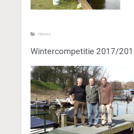
Nieuws
Wintercompetitie 2017/201