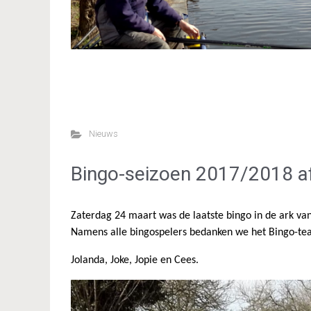
Nieuws
Bingo-seizoen 2017/2018 a
Zaterdag 24 maart was de laatste bingo in de ark va
Namens alle bingospelers bedanken we het Bingo-t
Jolanda, Joke, Jopie en Cees.