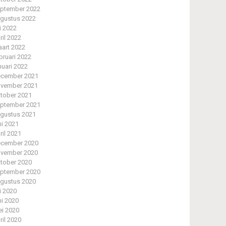
ptember 2022
gustus 2022
li 2022
ril 2022
art 2022
bruari 2022
nuari 2022
cember 2021
vember 2021
tober 2021
ptember 2021
gustus 2021
ni 2021
ril 2021
cember 2020
vember 2020
tober 2020
ptember 2020
gustus 2020
li 2020
ni 2020
i 2020
ril 2020