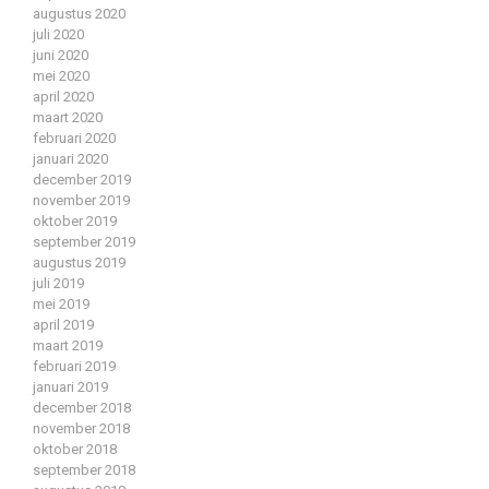
augustus 2020
juli 2020
juni 2020
mei 2020
april 2020
maart 2020
februari 2020
januari 2020
december 2019
november 2019
oktober 2019
september 2019
augustus 2019
juli 2019
mei 2019
april 2019
maart 2019
februari 2019
januari 2019
december 2018
november 2018
oktober 2018
september 2018