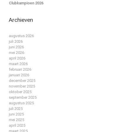
Clubkampioen 2026
Archieven
augustus 2026
juli 2026
juni 2026
mei 2026
april 2026
maart 2026
februari 2026
januari 2026
december 2025
november 2025
oktober 2025
september 2025
augustus 2025
juli 2025
juni 2025
mei 2025
april 2025
maart 2025