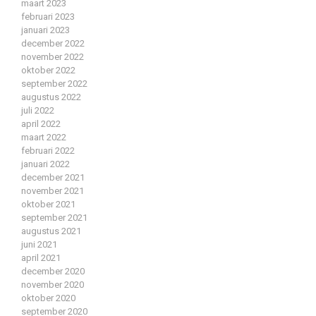
maart 2023
februari 2023
januari 2023
december 2022
november 2022
oktober 2022
september 2022
augustus 2022
juli 2022
april 2022
maart 2022
februari 2022
januari 2022
december 2021
november 2021
oktober 2021
september 2021
augustus 2021
juni 2021
april 2021
december 2020
november 2020
oktober 2020
september 2020