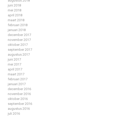
augustus 2018
juni 2018
mei 2018
april 2018
maart 2018
februari 2018
januari 2018
december 2017
november 2017
oktober 2017
september 2017
augustus 2017
juni 2017
mei 2017
april 2017
maart 2017
februari 2017
januari 2017
december 2016
november 2016
oktober 2016
september 2016
augustus 2016
juli 2016