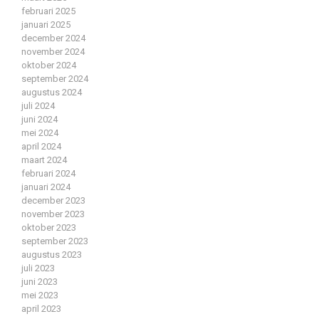
februari 2025
januari 2025
december 2024
november 2024
oktober 2024
september 2024
augustus 2024
juli 2024
juni 2024
mei 2024
april 2024
maart 2024
februari 2024
januari 2024
december 2023
november 2023
oktober 2023
september 2023
augustus 2023
juli 2023
juni 2023
mei 2023
april 2023