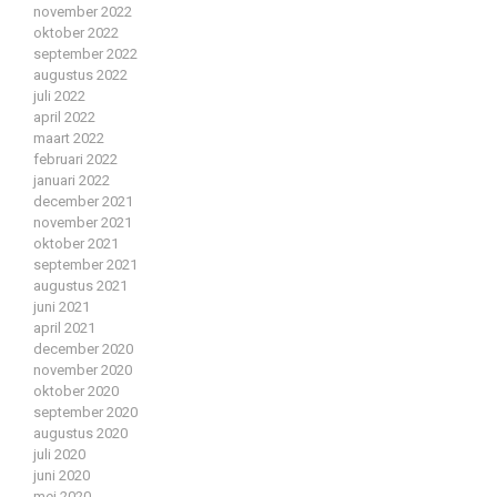
november 2022
oktober 2022
september 2022
augustus 2022
juli 2022
april 2022
maart 2022
februari 2022
januari 2022
december 2021
november 2021
oktober 2021
september 2021
augustus 2021
juni 2021
april 2021
december 2020
november 2020
oktober 2020
september 2020
augustus 2020
juli 2020
juni 2020
mei 2020