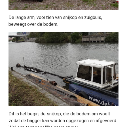
De lange arm, voorzien van snijkop en zuigbuis,
beweegt over de bodem.
Dit is het begin, de snijkop, die de bodem om woelt
zodat de bagger kan worden opgezogen en afgevoerd.