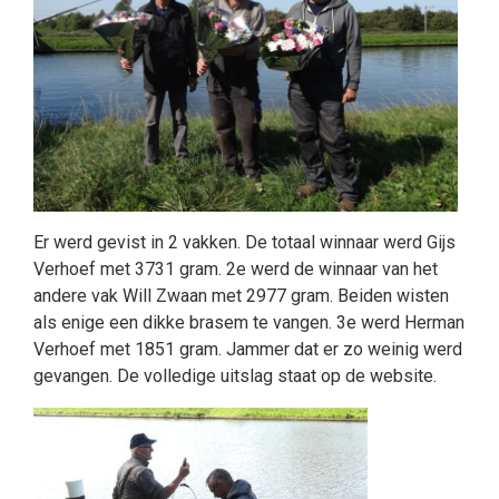
Er werd gevist in 2 vakken. De totaal winnaar werd Gijs
Verhoef met 3731 gram. 2e werd de winnaar van het
andere vak Will Zwaan met 2977 gram. Beiden wisten
als enige een dikke brasem te vangen. 3e werd Herman
Verhoef met 1851 gram. Jammer dat er zo weinig werd
gevangen. De volledige uitslag staat op de website.