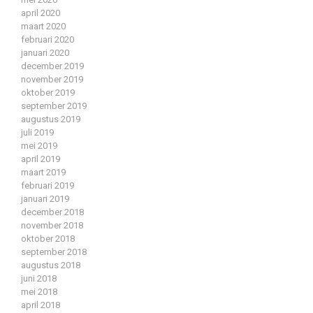
april 2020
maart 2020
februari 2020
januari 2020
december 2019
november 2019
oktober 2019
september 2019
augustus 2019
juli 2019
mei 2019
april 2019
maart 2019
februari 2019
januari 2019
december 2018
november 2018
oktober 2018
september 2018
augustus 2018
juni 2018
mei 2018
april 2018