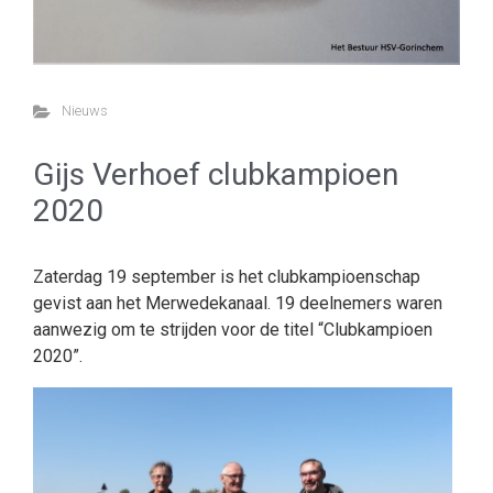
Nieuws
Gijs Verhoef clubkampioen
2020
Zaterdag 19 september is het clubkampioenschap
gevist aan het Merwedekanaal. 19 deelnemers waren
aanwezig om te strijden voor de titel “Clubkampioen
2020”.