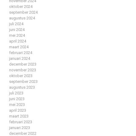
november 2024
oktober 2024
september 2024
augustus 2024
juli 2024
juni 2024
mei 2024
april 2024
maart 2024
februari 2024
januari 2024
december 2023
november 2023
oktober 2023
september 2023
augustus 2023
juli 2023
juni 2023
mei 2023
april 2023
maart 2023
februari 2023
januari 2023
december 2022