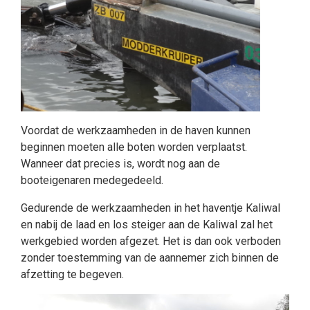
Voordat de werkzaamheden in de haven kunnen
beginnen moeten alle boten worden verplaatst.
Wanneer dat precies is, wordt nog aan de
booteigenaren medegedeeld.
Gedurende de werkzaamheden in het haventje Kaliwal
en nabij de laad en los steiger aan de Kaliwal zal het
werkgebied worden afgezet. Het is dan ook verboden
zonder toestemming van de aannemer zich binnen de
afzetting te begeven.