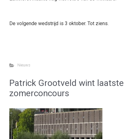
De volgende wedstrijd is 3 oktober. Tot ziens.
Nieuws
Patrick Grootveld wint laatste
zomerconcours