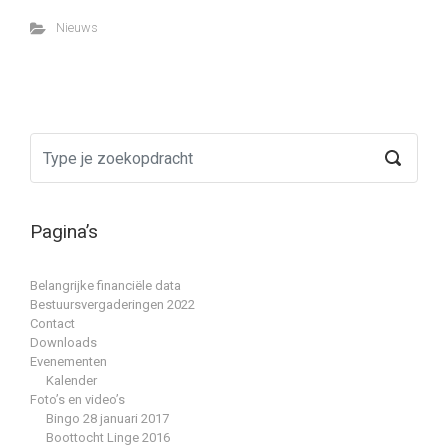
Nieuws
Pagina’s
Belangrijke financiële data
Bestuursvergaderingen 2022
Contact
Downloads
Evenementen
Kalender
Foto’s en video’s
Bingo 28 januari 2017
Boottocht Linge 2016