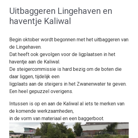
Uitbaggeren Lingehaven en
haventje Kaliwal
Begin oktober wordt begonnen met het uitbaggeren van
de Lingehaven.
Dat heeft ook gevolgen voor de ligplaatsen in het
haventje aan de Kaliwal.
De steigercommissie is hard bezig om de boten die
daar liggen, tijdelijk een
ligplaats aan de steigers in het Zwanenwater te geven.
Een heel gepuzzel overigens.
Intussen is op en aan de Kaliwal al iets te merken van
de komende werkzaamheden,
in de vorm van materiaal en een baggerboot.