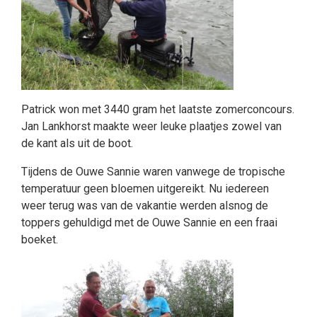
Patrick won met 3440 gram het laatste zomerconcours.
Jan Lankhorst maakte weer leuke plaatjes zowel van
de kant als uit de boot.
Tijdens de Ouwe Sannie waren vanwege de tropische
temperatuur geen bloemen uitgereikt. Nu iedereen
weer terug was van de vakantie werden alsnog de
toppers gehuldigd met de Ouwe Sannie en een fraai
boeket.