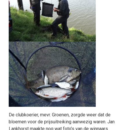
De clubkoerier, mevr. Groenen, zorgde weer dat de
bloemen voor de prijsuitreiking aanwezig waren. Jan
Lankhorst maakte nog wat foto’s van de winnaars.