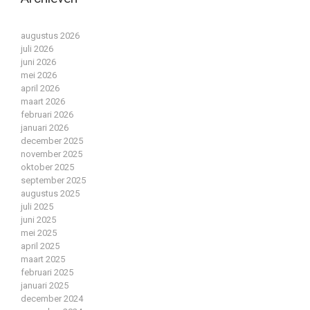
augustus 2026
juli 2026
juni 2026
mei 2026
april 2026
maart 2026
februari 2026
januari 2026
december 2025
november 2025
oktober 2025
september 2025
augustus 2025
juli 2025
juni 2025
mei 2025
april 2025
maart 2025
februari 2025
januari 2025
december 2024