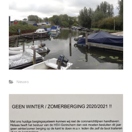
Nieuws