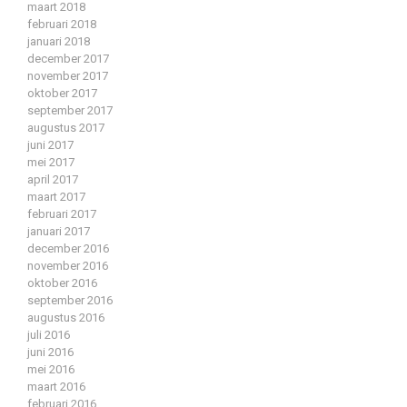
maart 2018
februari 2018
januari 2018
december 2017
november 2017
oktober 2017
september 2017
augustus 2017
juni 2017
mei 2017
april 2017
maart 2017
februari 2017
januari 2017
december 2016
november 2016
oktober 2016
september 2016
augustus 2016
juli 2016
juni 2016
mei 2016
maart 2016
februari 2016