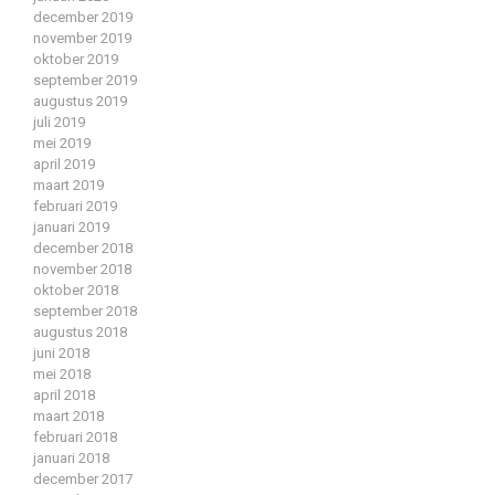
december 2019
november 2019
oktober 2019
september 2019
augustus 2019
juli 2019
mei 2019
april 2019
maart 2019
februari 2019
januari 2019
december 2018
november 2018
oktober 2018
september 2018
augustus 2018
juni 2018
mei 2018
april 2018
maart 2018
februari 2018
januari 2018
december 2017