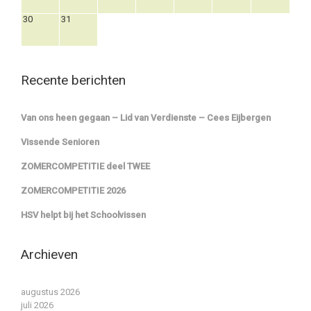
30
31
Recente berichten
Van ons heen gegaan – Lid van Verdienste – Cees Eijbergen
Vissende Senioren
ZOMERCOMPETITIE deel TWEE
ZOMERCOMPETITIE 2026
HSV helpt bij het Schoolvissen
Archieven
augustus 2026
juli 2026