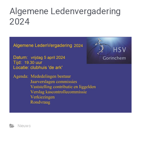
Algemene Ledenvergadering
2024
Nieuws