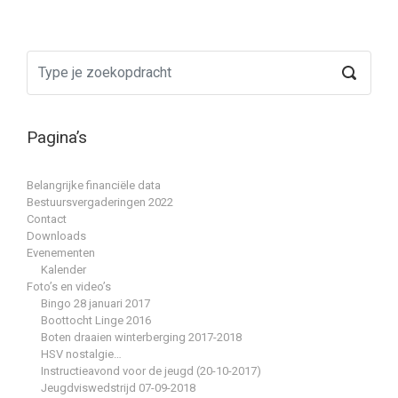
Pagina’s
Belangrijke financiële data
Bestuursvergaderingen 2022
Contact
Downloads
Evenementen
Kalender
Foto’s en video’s
Bingo 28 januari 2017
Boottocht Linge 2016
Boten draaien winterberging 2017-2018
HSV nostalgie…
Instructieavond voor de jeugd (20-10-2017)
Jeugdviswedstrijd 07-09-2018