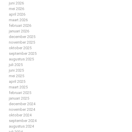
juni 2026
mei 2026
april 2026
maart 2026
februari 2026
januari 2026
december 2025
november 2025
oktober 2025
september 2025
augustus 2025
juli 2025
juni 2025
mei 2025
april 2025
maart 2025
februari 2025
januari 2025
december 2024
november 2024
oktober 2024
september 2024
augustus 2024
juli 2024