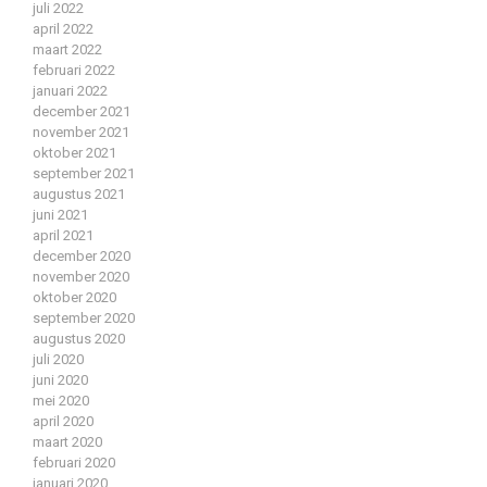
juli 2022
april 2022
maart 2022
februari 2022
januari 2022
december 2021
november 2021
oktober 2021
september 2021
augustus 2021
juni 2021
april 2021
december 2020
november 2020
oktober 2020
september 2020
augustus 2020
juli 2020
juni 2020
mei 2020
april 2020
maart 2020
februari 2020
januari 2020