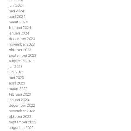
juni 2024
mei 2024
april 2024
maart 2024
februari 2024
januari 2024
december 2023
november 2023
oktober 2023
september 2023
augustus 2023
juli 2023
juni 2023
mei 2023
april 2023
maart 2023
februari 2023
januari 2023
december 2022
november 2022
oktober 2022
september 2022
augustus 2022