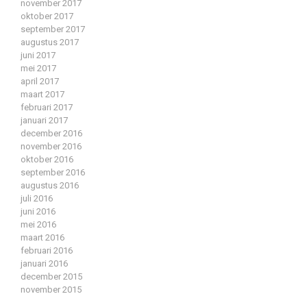
november 2017
oktober 2017
september 2017
augustus 2017
juni 2017
mei 2017
april 2017
maart 2017
februari 2017
januari 2017
december 2016
november 2016
oktober 2016
september 2016
augustus 2016
juli 2016
juni 2016
mei 2016
maart 2016
februari 2016
januari 2016
december 2015
november 2015