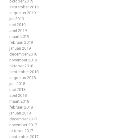
oktober 2019
september 2019
augustus 2019
juli 2019
mei 2019
april 2019
maart 2019
februari 2019
januari 2019
december 2018
november 2018
oktober 2018
september 2018
augustus 2018
juni 2018
mei 2018
april 2018
maart 2018
februari 2018
januari 2018
december 2017
november 2017
oktober 2017
september 2017