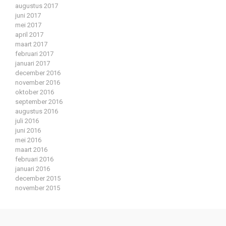
augustus 2017
juni 2017
mei 2017
april 2017
maart 2017
februari 2017
januari 2017
december 2016
november 2016
oktober 2016
september 2016
augustus 2016
juli 2016
juni 2016
mei 2016
maart 2016
februari 2016
januari 2016
december 2015
november 2015