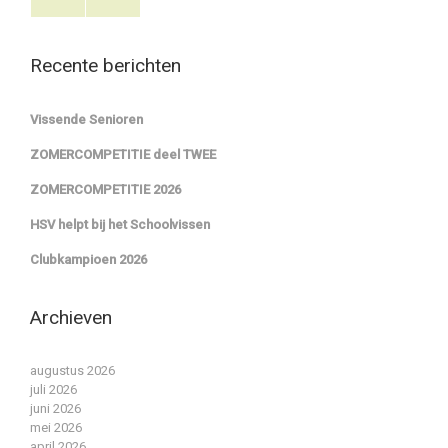
Recente berichten
Vissende Senioren
ZOMERCOMPETITIE deel TWEE
ZOMERCOMPETITIE 2026
HSV helpt bij het Schoolvissen
Clubkampioen 2026
Archieven
augustus 2026
juli 2026
juni 2026
mei 2026
april 2026