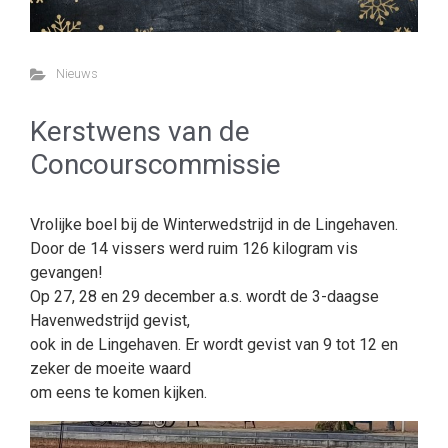
Nieuws
Kerstwens van de
Concourscommissie
Vrolijke boel bij de Winterwedstrijd in de Lingehaven.
Door de 14 vissers werd ruim 126 kilogram vis
gevangen!
Op 27, 28 en 29 december a.s. wordt de 3-daagse
Havenwedstrijd gevist,
ook in de Lingehaven. Er wordt gevist van 9 tot 12 en
zeker de moeite waard
om eens te komen kijken.