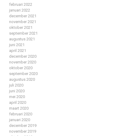
februari 2022
januari 2022
december 2021
november 2021
oktober 2021
september 2021
augustus 2021
juni 2021
april 2021
december 2020
november 2020
oktober 2020
september 2020
augustus 2020
juli 2020
juni 2020
mei 2020
april 2020
maart 2020
februari 2020
januari 2020
december 2019
november 2019