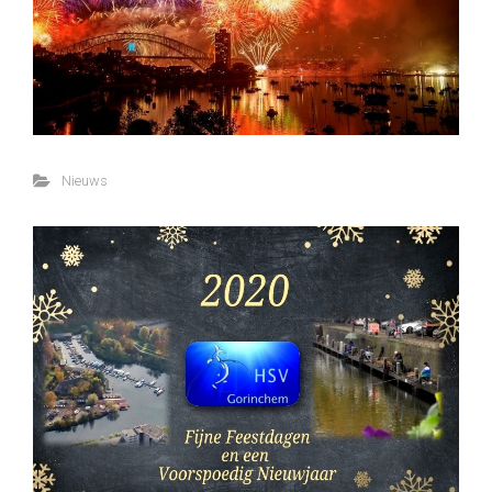
Nieuws