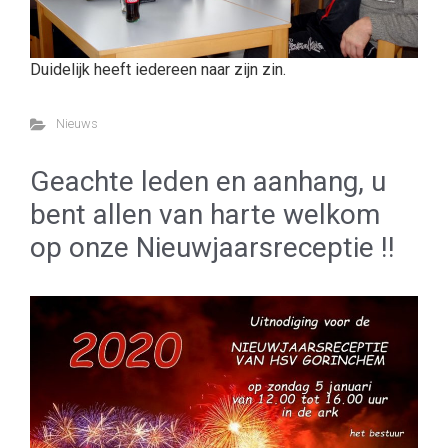
Duidelijk heeft iedereen naar zijn zin.
Nieuws
Geachte leden en aanhang, u
bent allen van harte welkom
op onze Nieuwjaarsreceptie !!