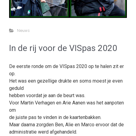
Nieuws
In de rij voor de VISpas 2020
De eerste ronde om de VISpas 2020 op te halen zit er
op.
Het was een gezellige drukte en soms moest je even
geduld
hebben voordat je aan de beurt was.
Voor Martin Verhagen en Arie Aanen was het aanpoten
om
de juiste pas te vinden in de kaartenbakken.
Maar daarna zorgden Ben, Alie en Marco ervoor dat de
administratie werd afgehandeld.