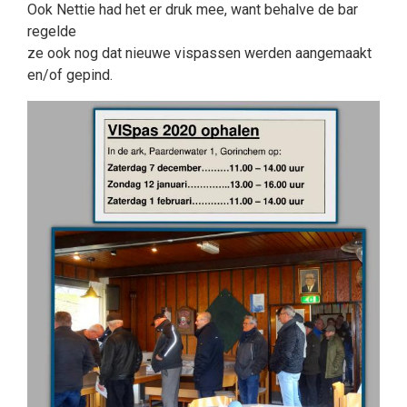
Ook Nettie had het er druk mee, want behalve de bar
regelde
ze ook nog dat nieuwe vispassen werden aangemaakt
en/of gepind.