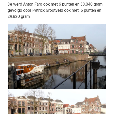
3e werd Anton Faro ook met 6 punten en 33.040 gram
gevolgd door Patrick Grootveld ook met 6 punten en
29.820 gram.