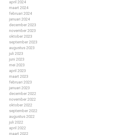
april 2024
maart 2024
februari 2024
januari 2024
december 2023
november 2023
oktober 2023
september 2023
augustus 2023
juli 2023
juni 2023
mei 2023
april 2023
maart 2023
februari 2023
januari 2023
december 2022
november 2022
oktober 2022
september 2022
augustus 2022
juli 2022
april 2022
maart 2022