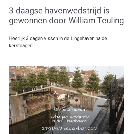
3 daagse havenwedstrijd is
gewonnen door William Teuling
Heerlijk 3 dagen vissen in de Lingehaven na de
kerstdagen.