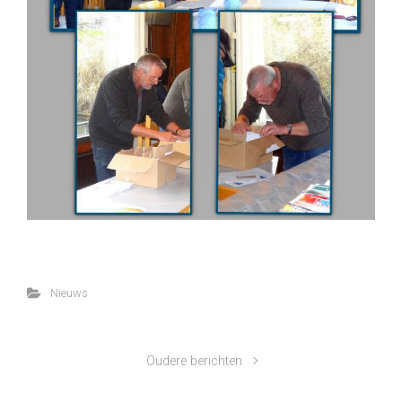
Nieuws
Oudere berichten