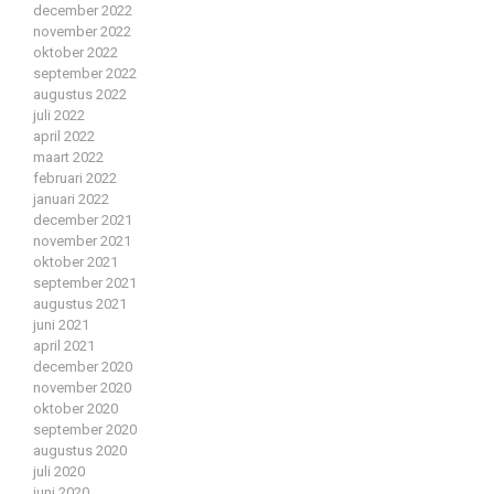
december 2022
november 2022
oktober 2022
september 2022
augustus 2022
juli 2022
april 2022
maart 2022
februari 2022
januari 2022
december 2021
november 2021
oktober 2021
september 2021
augustus 2021
juni 2021
april 2021
december 2020
november 2020
oktober 2020
september 2020
augustus 2020
juli 2020
juni 2020