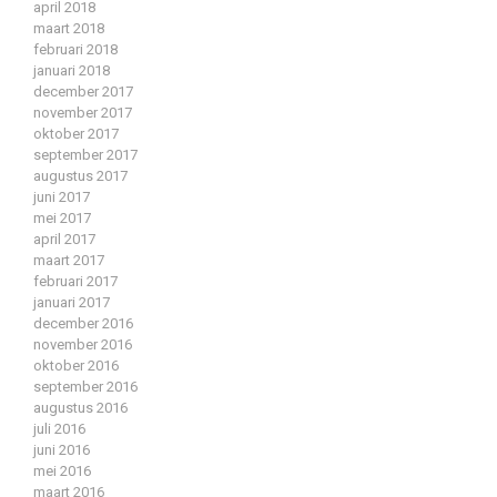
april 2018
maart 2018
februari 2018
januari 2018
december 2017
november 2017
oktober 2017
september 2017
augustus 2017
juni 2017
mei 2017
april 2017
maart 2017
februari 2017
januari 2017
december 2016
november 2016
oktober 2016
september 2016
augustus 2016
juli 2016
juni 2016
mei 2016
maart 2016