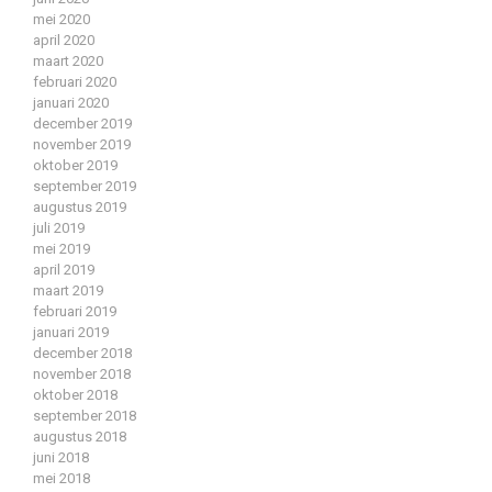
mei 2020
april 2020
maart 2020
februari 2020
januari 2020
december 2019
november 2019
oktober 2019
september 2019
augustus 2019
juli 2019
mei 2019
april 2019
maart 2019
februari 2019
januari 2019
december 2018
november 2018
oktober 2018
september 2018
augustus 2018
juni 2018
mei 2018