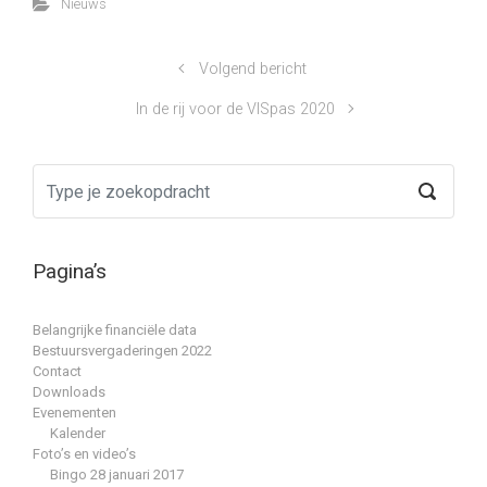
Nieuws
Volgend bericht
In de rij voor de VISpas 2020
Pagina’s
Belangrijke financiële data
Bestuursvergaderingen 2022
Contact
Downloads
Evenementen
Kalender
Foto’s en video’s
Bingo 28 januari 2017