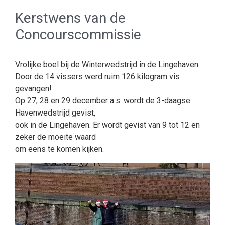
Kerstwens van de
Concourscommissie
Vrolijke boel bij de Winterwedstrijd in de Lingehaven.
Door de 14 vissers werd ruim 126 kilogram vis
gevangen!
Op 27, 28 en 29 december a.s. wordt de 3-daagse
Havenwedstrijd gevist,
ook in de Lingehaven. Er wordt gevist van 9 tot 12 en
zeker de moeite waard
om eens te komen kijken.