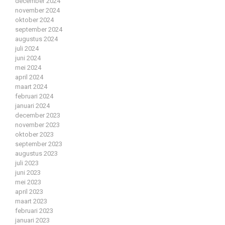
december 2024
november 2024
oktober 2024
september 2024
augustus 2024
juli 2024
juni 2024
mei 2024
april 2024
maart 2024
februari 2024
januari 2024
december 2023
november 2023
oktober 2023
september 2023
augustus 2023
juli 2023
juni 2023
mei 2023
april 2023
maart 2023
februari 2023
januari 2023