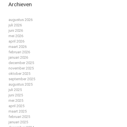
Archieven
augustus 2026
juli 2026
juni 2026
mei 2026
april 2026
maart 2026
februari 2026
januari 2026
december 2025
november 2025
oktober 2025
september 2025
augustus 2025
juli 2025
juni 2025
mei 2025
april 2025
maart 2025
februari 2025
januari 2025