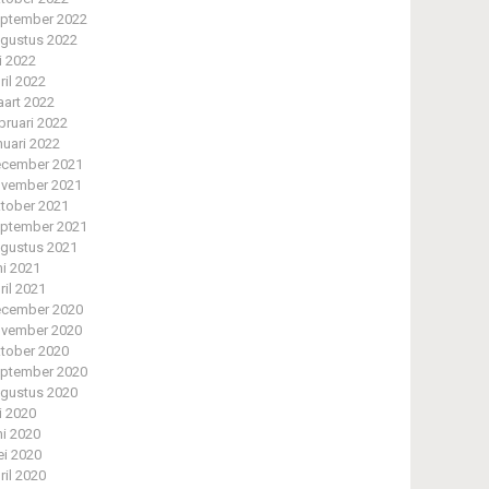
ptember 2022
gustus 2022
li 2022
ril 2022
art 2022
bruari 2022
nuari 2022
cember 2021
vember 2021
tober 2021
ptember 2021
gustus 2021
ni 2021
ril 2021
cember 2020
vember 2020
tober 2020
ptember 2020
gustus 2020
li 2020
ni 2020
i 2020
ril 2020