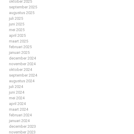
oktober 2025
september 2025
augustus 2025
juli 2025
juni 2025
mei 2025
april 2025
maart 2025
februari 2025
januari 2025
december 2024
november 2024
oktober 2024
september 2024
augustus 2024
juli 2024
juni 2024
mei 2024
april 2024
maart 2024
februari 2024
januari 2024
december 2023
november 2023