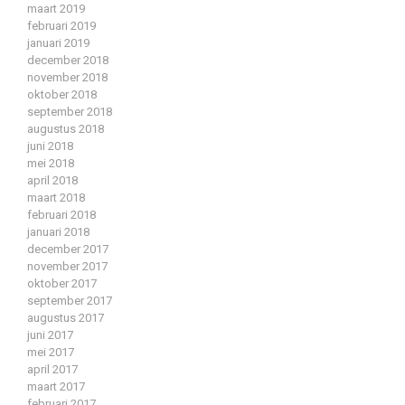
maart 2019
februari 2019
januari 2019
december 2018
november 2018
oktober 2018
september 2018
augustus 2018
juni 2018
mei 2018
april 2018
maart 2018
februari 2018
januari 2018
december 2017
november 2017
oktober 2017
september 2017
augustus 2017
juni 2017
mei 2017
april 2017
maart 2017
februari 2017