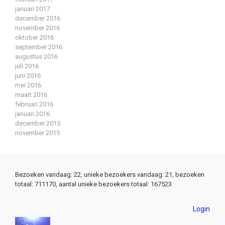
januari 2017
december 2016
november 2016
oktober 2016
september 2016
augustus 2016
juli 2016
juni 2016
mei 2016
maart 2016
februari 2016
januari 2016
december 2015
november 2015
Bezoeken vandaag: 22, unieke bezoekers vandaag: 21, bezoeken
totaal: 711170, aantal unieke bezoekers totaal: 167523
Login