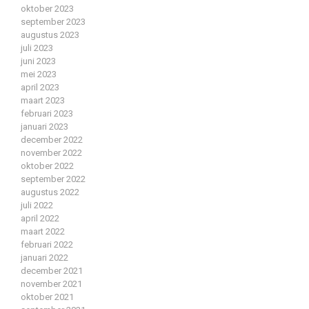
oktober 2023
september 2023
augustus 2023
juli 2023
juni 2023
mei 2023
april 2023
maart 2023
februari 2023
januari 2023
december 2022
november 2022
oktober 2022
september 2022
augustus 2022
juli 2022
april 2022
maart 2022
februari 2022
januari 2022
december 2021
november 2021
oktober 2021