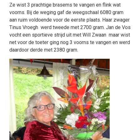
Ze wist 3 prachtige brasems te vangen en flink wat
voorns. Bij de weging gaf de weegschaal 6080 gram
aan ruim voldoende voor de eerste plaats. Haar zwager
Tinus Vroegh werd tweede met 2700 gram. Jan de Vos
vocht een sportieve strijd uit met Will Zwaan maar wist
net voor de toeter ging nog 3 voorns te vangen en werd
daardoor derde met 2380 gram.