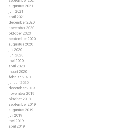
september 2021
augustus 2021
juni 2021
april 2021
december 2020
november 2020
oktober 2020
september 2020
augustus 2020
juli 2020
juni 2020
mei 2020
april 2020
maart 2020
februari 2020
januari 2020
december 2019
november 2019
oktober 2019
september 2019
augustus 2019
juli 2019
mei 2019
april 2019