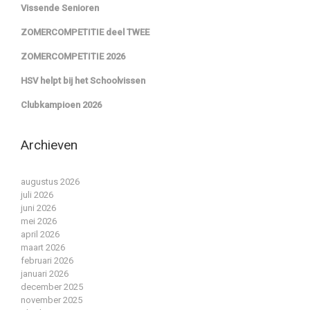
Vissende Senioren
ZOMERCOMPETITIE deel TWEE
ZOMERCOMPETITIE 2026
HSV helpt bij het Schoolvissen
Clubkampioen 2026
Archieven
augustus 2026
juli 2026
juni 2026
mei 2026
april 2026
maart 2026
februari 2026
januari 2026
december 2025
november 2025