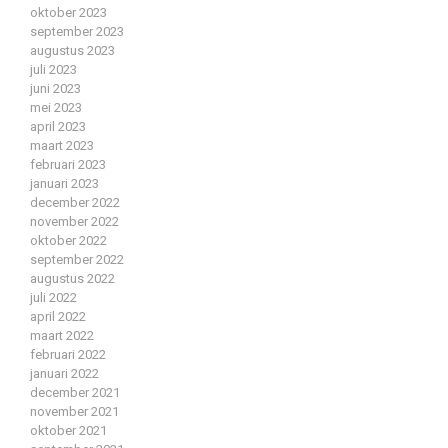
oktober 2023
september 2023
augustus 2023
juli 2023
juni 2023
mei 2023
april 2023
maart 2023
februari 2023
januari 2023
december 2022
november 2022
oktober 2022
september 2022
augustus 2022
juli 2022
april 2022
maart 2022
februari 2022
januari 2022
december 2021
november 2021
oktober 2021