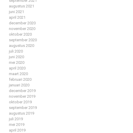
september 2021
augustus 2021
juni 2021
april 2021
december 2020
november 2020
oktober 2020
september 2020
augustus 2020
juli 2020
juni 2020
mei 2020
april 2020
maart 2020
februari 2020
januari 2020
december 2019
november 2019
oktober 2019
september 2019
augustus 2019
juli 2019
mei 2019
april 2019