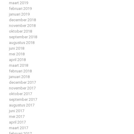
maart 2019
februari 2019
januari 2019
december 2018
november 2018
oktober 2018
september 2018
augustus 2018
juni 2018
mei 2018
april 2018
maart 2018
februari 2018
januari 2018
december 2017
november 2017
oktober 2017
september 2017
augustus 2017
juni 2017
mei 2017
april 2017
maart 2017
februari 2017