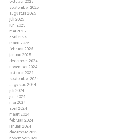
oktober 2025
september 2025
augustus 2025
juli 2025
juni 2025
mei 2025
april 2025
maart 2025
februari 2025
januari 2025
december 2024
november 2024
oktober 2024
september 2024
augustus 2024
juli 2024
juni 2024
mei 2024
april 2024
maart 2024
februari 2024
januari 2024
december 2023
november 2023