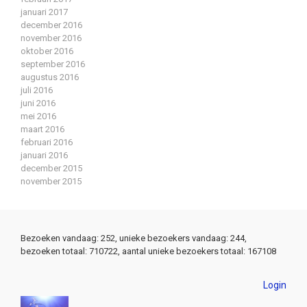
januari 2017
december 2016
november 2016
oktober 2016
september 2016
augustus 2016
juli 2016
juni 2016
mei 2016
maart 2016
februari 2016
januari 2016
december 2015
november 2015
Bezoeken vandaag: 252, unieke bezoekers vandaag: 244,
bezoeken totaal: 710722, aantal unieke bezoekers totaal: 167108
Login