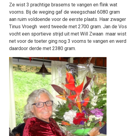
Ze wist 3 prachtige brasems te vangen en flink wat
voorns. Bij de weging gaf de weegschaal 6080 gram
aan ruim voldoende voor de eerste plaats. Haar zwager
Tinus Vroegh werd tweede met 2700 gram. Jan de Vos
vocht een sportieve strijd uit met Will Zwaan maar wist
net voor de toeter ging nog 3 voorns te vangen en werd
daardoor derde met 2380 gram.