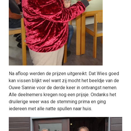
Na afloop werden de prijzen uitgereikt. Dat Wies goed
kan vissen blijkt wel want zij mocht het beeldje van de
Ouwe Sannie voor de derde keer in ontvangst nemen.
Alle deelnemers kregen nog een prijsje. Ondanks het
druilerige weer was de stemming prima en ging
iedereen met alle natte spullen naar huis.