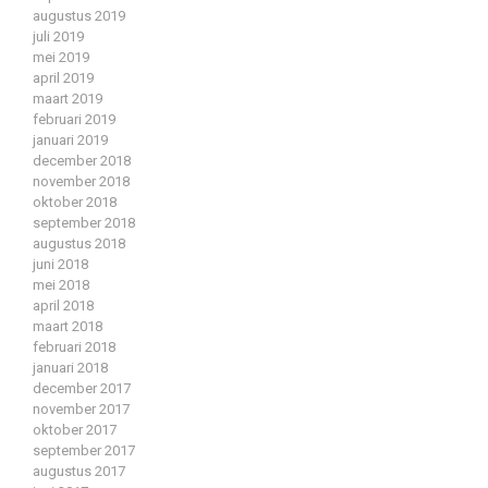
augustus 2019
juli 2019
mei 2019
april 2019
maart 2019
februari 2019
januari 2019
december 2018
november 2018
oktober 2018
september 2018
augustus 2018
juni 2018
mei 2018
april 2018
maart 2018
februari 2018
januari 2018
december 2017
november 2017
oktober 2017
september 2017
augustus 2017