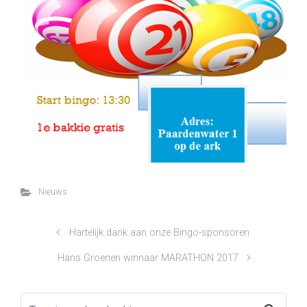
Nieuws
Hartelijk dank aan onze Bingo-sponsoren
Hans Groenen winnaar MARATHON 2017