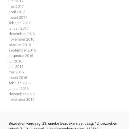
juni 2017
mei 2017
april 2017
maart 2017
februari 2017
januari 2017
december 2016
november 2016
oktober 2016
september 2016
augustus 2016
juli 2016
juni 2016
mei 2016
maart 2016
februari 2016
januari 2016
december 2015
november 2015
Bezoeken vandaag: 23, unieke bezoekers vandaag: 12, bezoeken
totaal: 711211, aantal unieke bezoekers totaal: 167541