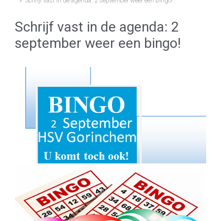
Schrijf vast in de agenda: 2 september weer een bingo!
Schrijf vast in de agenda: 2
september weer een bingo!