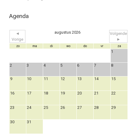
Agenda
augustus 2026
◄
Volgende
Vorige
►
zo
ma
di
wo
do
vr
za
1
2
3
4
5
6
7
8
9
10
11
12
13
14
15
16
17
18
19
20
21
22
23
24
25
26
27
28
29
30
31