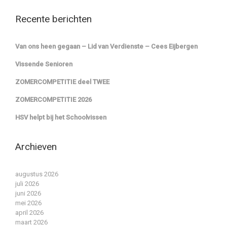
Recente berichten
Van ons heen gegaan – Lid van Verdienste – Cees Eijbergen
Vissende Senioren
ZOMERCOMPETITIE deel TWEE
ZOMERCOMPETITIE 2026
HSV helpt bij het Schoolvissen
Archieven
augustus 2026
juli 2026
juni 2026
mei 2026
april 2026
maart 2026