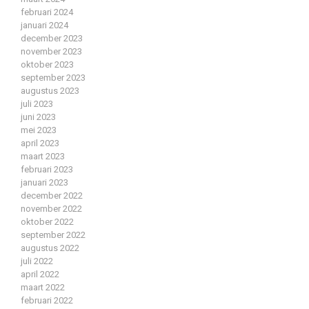
februari 2024
januari 2024
december 2023
november 2023
oktober 2023
september 2023
augustus 2023
juli 2023
juni 2023
mei 2023
april 2023
maart 2023
februari 2023
januari 2023
december 2022
november 2022
oktober 2022
september 2022
augustus 2022
juli 2022
april 2022
maart 2022
februari 2022