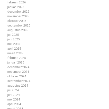
februari 2026
januari 2026
december 2025
november 2025
oktober 2025
september 2025
augustus 2025
juli 2025
juni 2025
mei 2025
april 2025
maart 2025
februari 2025
januari 2025
december 2024
november 2024
oktober 2024
september 2024
augustus 2024
juli 2024
juni 2024
mei 2024
april 2024
maart 2024