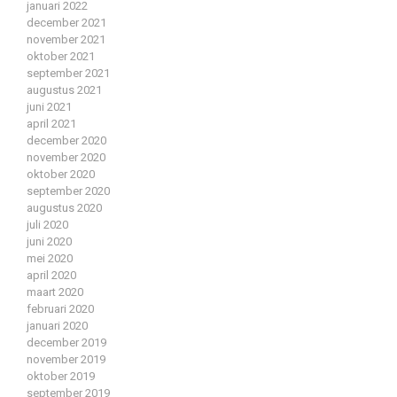
januari 2022
december 2021
november 2021
oktober 2021
september 2021
augustus 2021
juni 2021
april 2021
december 2020
november 2020
oktober 2020
september 2020
augustus 2020
juli 2020
juni 2020
mei 2020
april 2020
maart 2020
februari 2020
januari 2020
december 2019
november 2019
oktober 2019
september 2019