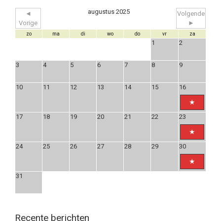
augustus 2025
◄
Volgende
Vorige
►
zo
ma
di
wo
do
vr
za
1
2
3
4
5
6
7
8
9
10
11
12
13
14
15
16
17
18
19
20
21
22
23
24
25
26
27
28
29
30
31
Recente berichten