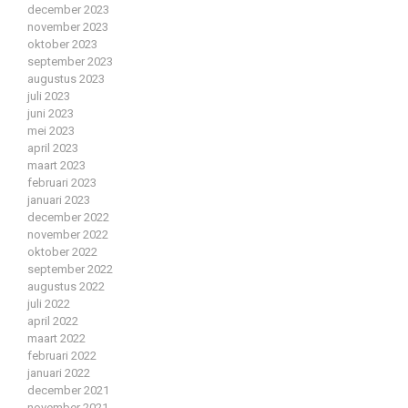
december 2023
november 2023
oktober 2023
september 2023
augustus 2023
juli 2023
juni 2023
mei 2023
april 2023
maart 2023
februari 2023
januari 2023
december 2022
november 2022
oktober 2022
september 2022
augustus 2022
juli 2022
april 2022
maart 2022
februari 2022
januari 2022
december 2021
november 2021