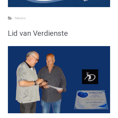
Nieuws
Lid van Verdienste