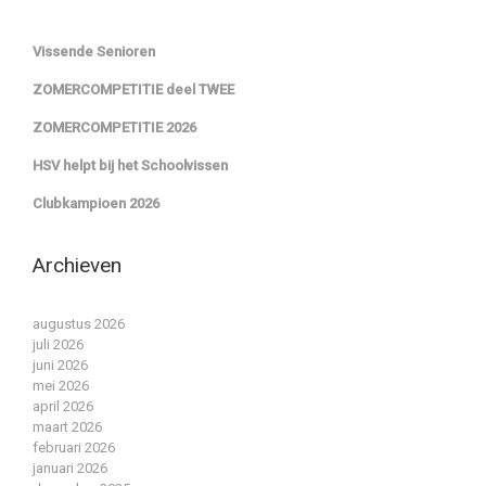
Vissende Senioren
ZOMERCOMPETITIE deel TWEE
ZOMERCOMPETITIE 2026
HSV helpt bij het Schoolvissen
Clubkampioen 2026
Archieven
augustus 2026
juli 2026
juni 2026
mei 2026
april 2026
maart 2026
februari 2026
januari 2026