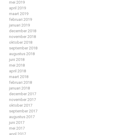
mei 2019
april 2019
maart 2019
februari 2019
januari 2019
december 2018
november 2018
oktober 2018
september 2018
augustus 2018
juni 2018
mei 2018
april 2018
maart 2018
februari 2018
januari 2018
december 2017
november 2017
oktober 2017
september 2017
augustus 2017
juni 2017
mei 2017
april 2017