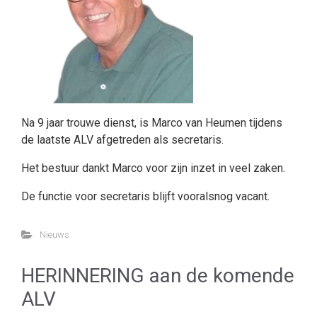
Na 9 jaar trouwe dienst, is Marco van Heumen tijdens
de laatste ALV afgetreden als secretaris.
Het bestuur dankt Marco voor zijn inzet in veel zaken.
De functie voor secretaris blijft vooralsnog vacant.
Nieuws
HERINNERING aan de komende
ALV