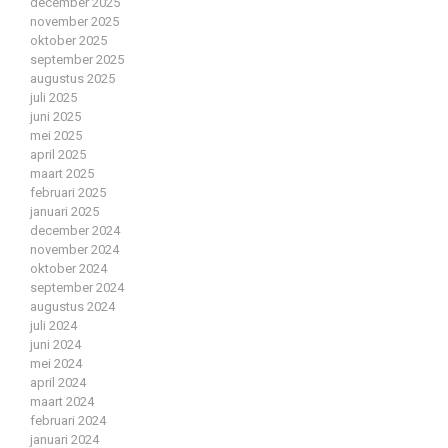
december 2025
november 2025
oktober 2025
september 2025
augustus 2025
juli 2025
juni 2025
mei 2025
april 2025
maart 2025
februari 2025
januari 2025
december 2024
november 2024
oktober 2024
september 2024
augustus 2024
juli 2024
juni 2024
mei 2024
april 2024
maart 2024
februari 2024
januari 2024