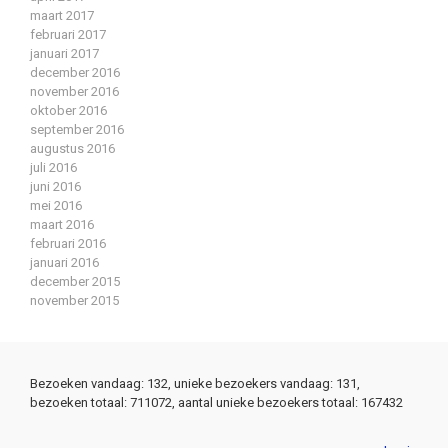
maart 2017
februari 2017
januari 2017
december 2016
november 2016
oktober 2016
september 2016
augustus 2016
juli 2016
juni 2016
mei 2016
maart 2016
februari 2016
januari 2016
december 2015
november 2015
Bezoeken vandaag: 132, unieke bezoekers vandaag: 131,
bezoeken totaal: 711072, aantal unieke bezoekers totaal: 167432