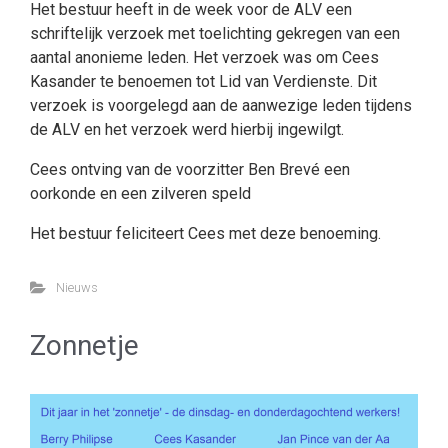
Het bestuur heeft in de week voor de ALV een
schriftelijk verzoek met toelichting gekregen van een
aantal anonieme leden. Het verzoek was om Cees
Kasander te benoemen tot Lid van Verdienste. Dit
verzoek is voorgelegd aan de aanwezige leden tijdens
de ALV en het verzoek werd hierbij ingewilgt.
Cees ontving van de voorzitter Ben Brevé een
oorkonde en een zilveren speld
Het bestuur feliciteert Cees met deze benoeming.
Nieuws
Zonnetje