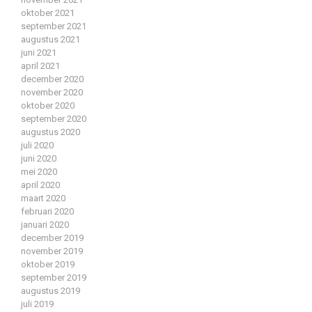
oktober 2021
september 2021
augustus 2021
juni 2021
april 2021
december 2020
november 2020
oktober 2020
september 2020
augustus 2020
juli 2020
juni 2020
mei 2020
april 2020
maart 2020
februari 2020
januari 2020
december 2019
november 2019
oktober 2019
september 2019
augustus 2019
juli 2019