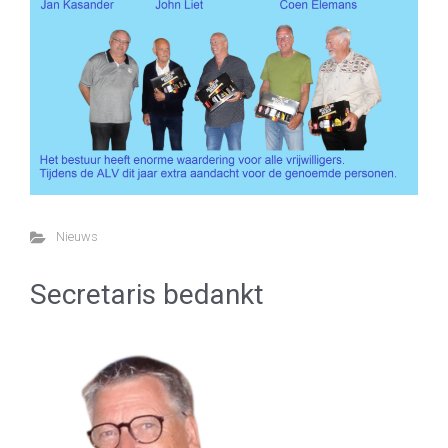
Nieuws
Secretaris bedankt