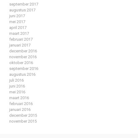
september 2017
augustus 2017
juni 2017
mei 2017
april 2017
maart 2017
februari 2017
januari 2017
december 2016
november 2016
oktober 2016
september 2016
augustus 2016
juli 2016
juni 2016
mei 2016
maart 2016
februari 2016
januari 2016
december 2015
november 2015