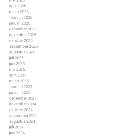
mei 2026
april 2026
maart 2026
februari 2026
januari 2026
december 2025
november 2025
oktober 2025
september 2025
augustus 2025
juli 2025
juni 2025
mei 2025
april 2025
maart 2025
februari 2025
januari 2025
december 2024
november 2024
oktober 2024
september 2024
augustus 2024
juli 2024
juni 2024