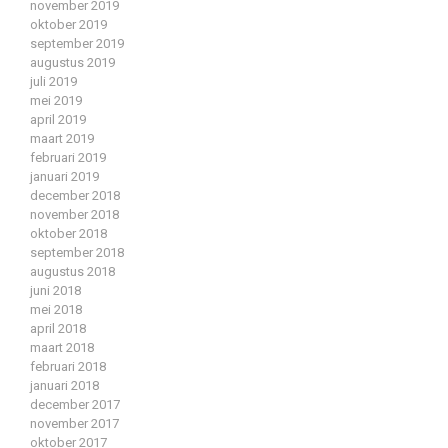
november 2019
oktober 2019
september 2019
augustus 2019
juli 2019
mei 2019
april 2019
maart 2019
februari 2019
januari 2019
december 2018
november 2018
oktober 2018
september 2018
augustus 2018
juni 2018
mei 2018
april 2018
maart 2018
februari 2018
januari 2018
december 2017
november 2017
oktober 2017