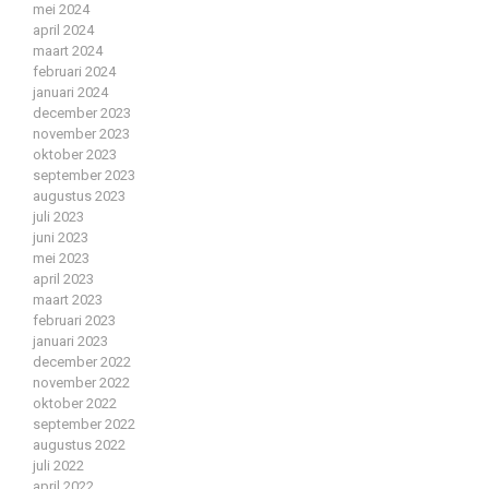
mei 2024
april 2024
maart 2024
februari 2024
januari 2024
december 2023
november 2023
oktober 2023
september 2023
augustus 2023
juli 2023
juni 2023
mei 2023
april 2023
maart 2023
februari 2023
januari 2023
december 2022
november 2022
oktober 2022
september 2022
augustus 2022
juli 2022
april 2022