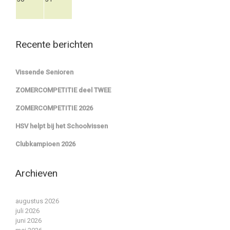
Recente berichten
Vissende Senioren
ZOMERCOMPETITIE deel TWEE
ZOMERCOMPETITIE 2026
HSV helpt bij het Schoolvissen
Clubkampioen 2026
Archieven
augustus 2026
juli 2026
juni 2026