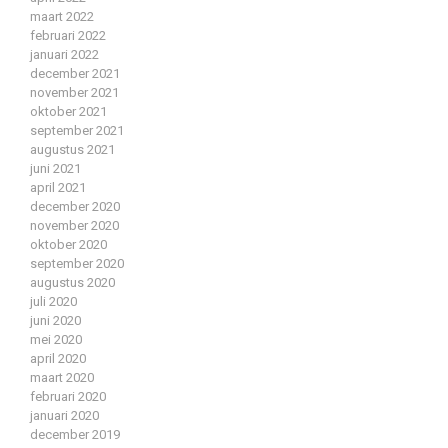
maart 2022
februari 2022
januari 2022
december 2021
november 2021
oktober 2021
september 2021
augustus 2021
juni 2021
april 2021
december 2020
november 2020
oktober 2020
september 2020
augustus 2020
juli 2020
juni 2020
mei 2020
april 2020
maart 2020
februari 2020
januari 2020
december 2019