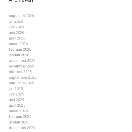
augustus 2026
juli 2026
juni 2026
mei 2026
april 2026
maart 2026
februari 2026
januari 2026
december 2025
november 2025
oktober 2025
september 2025
augustus 2025
juli 2025
juni 2025
mei 2025
april 2025
maart 2025
februari 2025
januari 2025
december 2024