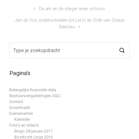
De ark en de steiger weer schoon
Jan de Vos onderscheiden tot Lid in de Orde van Oranje
Nassau
Pagina’s
Belangrijke financiële data
Bestuursvergaderingen 2022
Contact
Downloads
Evenementen
Kalender
Foto’s en video’s
Bingo 28 januari 2017
Boottocht Linge 2016