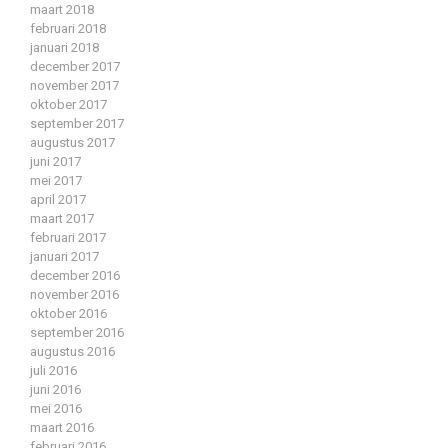
maart 2018
februari 2018
januari 2018
december 2017
november 2017
oktober 2017
september 2017
augustus 2017
juni 2017
mei 2017
april 2017
maart 2017
februari 2017
januari 2017
december 2016
november 2016
oktober 2016
september 2016
augustus 2016
juli 2016
juni 2016
mei 2016
maart 2016
februari 2016