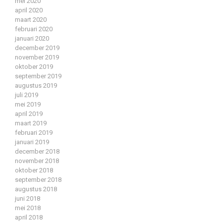
mei 2020
april 2020
maart 2020
februari 2020
januari 2020
december 2019
november 2019
oktober 2019
september 2019
augustus 2019
juli 2019
mei 2019
april 2019
maart 2019
februari 2019
januari 2019
december 2018
november 2018
oktober 2018
september 2018
augustus 2018
juni 2018
mei 2018
april 2018