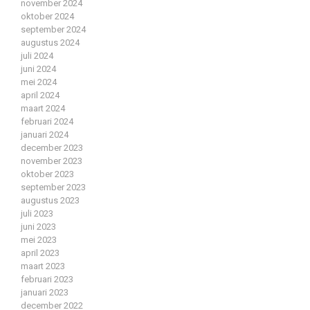
november 2024
oktober 2024
september 2024
augustus 2024
juli 2024
juni 2024
mei 2024
april 2024
maart 2024
februari 2024
januari 2024
december 2023
november 2023
oktober 2023
september 2023
augustus 2023
juli 2023
juni 2023
mei 2023
april 2023
maart 2023
februari 2023
januari 2023
december 2022