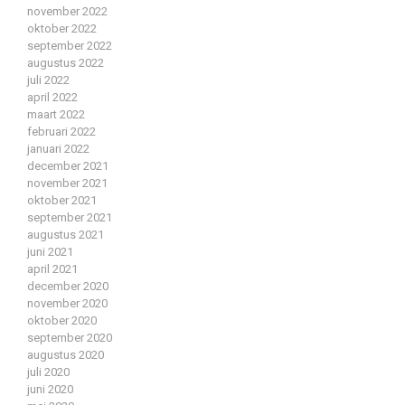
november 2022
oktober 2022
september 2022
augustus 2022
juli 2022
april 2022
maart 2022
februari 2022
januari 2022
december 2021
november 2021
oktober 2021
september 2021
augustus 2021
juni 2021
april 2021
december 2020
november 2020
oktober 2020
september 2020
augustus 2020
juli 2020
juni 2020