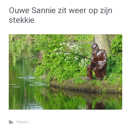
Ouwe Sannie zit weer op zijn
stekkie
Nieuws