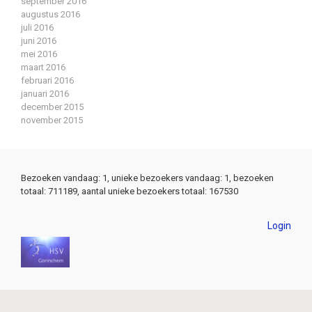
september 2016
augustus 2016
juli 2016
juni 2016
mei 2016
maart 2016
februari 2016
januari 2016
december 2015
november 2015
Bezoeken vandaag: 1, unieke bezoekers vandaag: 1, bezoeken
totaal: 711189, aantal unieke bezoekers totaal: 167530
Login