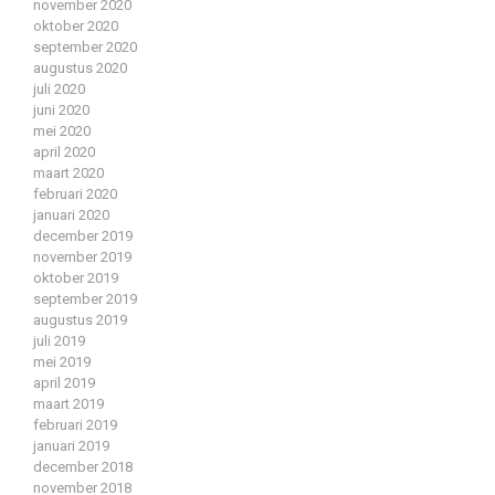
november 2020
oktober 2020
september 2020
augustus 2020
juli 2020
juni 2020
mei 2020
april 2020
maart 2020
februari 2020
januari 2020
december 2019
november 2019
oktober 2019
september 2019
augustus 2019
juli 2019
mei 2019
april 2019
maart 2019
februari 2019
januari 2019
december 2018
november 2018