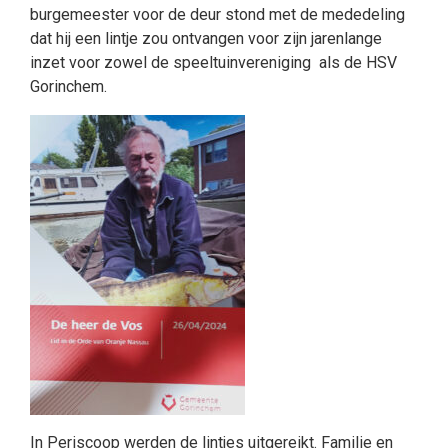
burgemeester voor de deur stond met de mededeling
dat hij een lintje zou ontvangen voor zijn jarenlange
inzet voor zowel de speeltuinvereniging als de HSV
Gorinchem.
In Periscoop werden de lintjes uitgereikt. Familie en