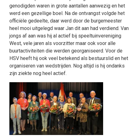
genodigden waren in grote aantallen aanwezig en het
werd een gezellige boel. Na de ontvangst volgde het
officiële gedeelte, daar werd door de burgemeester
heel mooi uitgelegd waar Jan dit aan had verdiend. Van
jongs af aan was hij al actief bij speeltuinvereniging
West, vele jaren als voorzitter maar ook voor alle
buurtactiviteiten die werden georganiseerd. Voor de
HSV heeft hij ook veel betekend als bestuurslid en het
organiseren van wedstrijden. Nog altijd is hij ondanks
zijn ziekte nog heel actief.