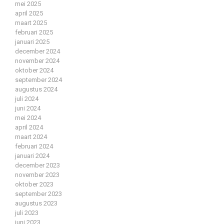
mei 2025
april 2025
maart 2025
februari 2025
januari 2025
december 2024
november 2024
oktober 2024
september 2024
augustus 2024
juli 2024
juni 2024
mei 2024
april 2024
maart 2024
februari 2024
januari 2024
december 2023
november 2023
oktober 2023
september 2023
augustus 2023
juli 2023
juni 2023