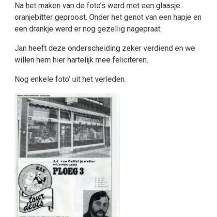
Na het maken van de foto’s werd met een glaasje
oranjebitter geproost. Onder het genot van een hapje en
een drankje werd er nog gezellig nagepraat.
Jan heeft deze onderscheiding zeker verdiend en we
willen hem hier hartelijk mee feliciteren.
Nog enkele foto’ uit het verleden.