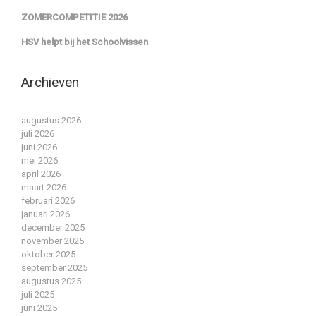
ZOMERCOMPETITIE 2026
HSV helpt bij het Schoolvissen
Archieven
augustus 2026
juli 2026
juni 2026
mei 2026
april 2026
maart 2026
februari 2026
januari 2026
december 2025
november 2025
oktober 2025
september 2025
augustus 2025
juli 2025
juni 2025