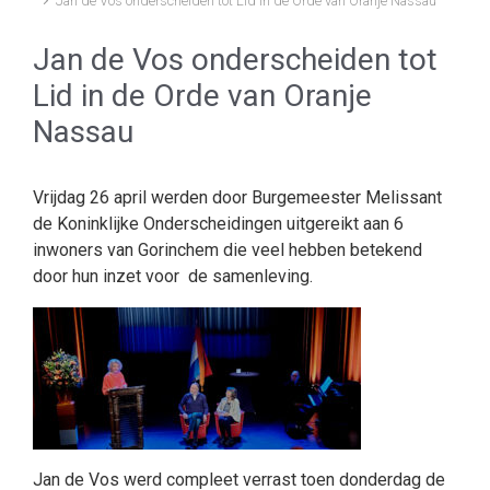
Jan de Vos onderscheiden tot Lid in de Orde van Oranje Nassau
Jan de Vos onderscheiden tot
Lid in de Orde van Oranje
Nassau
Vrijdag 26 april werden door Burgemeester Melissant
de Koninklijke Onderscheidingen uitgereikt aan 6
inwoners van Gorinchem die veel hebben betekend
door hun inzet voor de samenleving.
Jan de Vos werd compleet verrast toen donderdag de