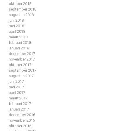
oktober 2018
september 2018
augustus 2018
juni 2018
mei 2018
april 2018
maart 2018
februari 2018
januari 2018
december 2017
november 2017
oktober 2017
september 2017
augustus 2017
juni 2017
mei 2017
april 2017
maart 2017
februari 2017
januari 2017
december 2016
november 2016
oktober 2016