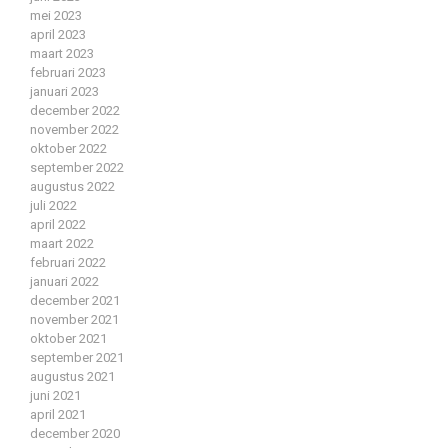
mei 2023
april 2023
maart 2023
februari 2023
januari 2023
december 2022
november 2022
oktober 2022
september 2022
augustus 2022
juli 2022
april 2022
maart 2022
februari 2022
januari 2022
december 2021
november 2021
oktober 2021
september 2021
augustus 2021
juni 2021
april 2021
december 2020