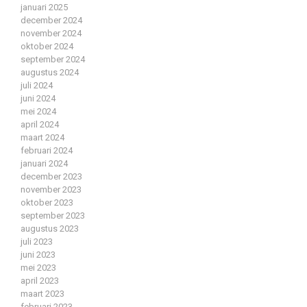
januari 2025
december 2024
november 2024
oktober 2024
september 2024
augustus 2024
juli 2024
juni 2024
mei 2024
april 2024
maart 2024
februari 2024
januari 2024
december 2023
november 2023
oktober 2023
september 2023
augustus 2023
juli 2023
juni 2023
mei 2023
april 2023
maart 2023
februari 2023