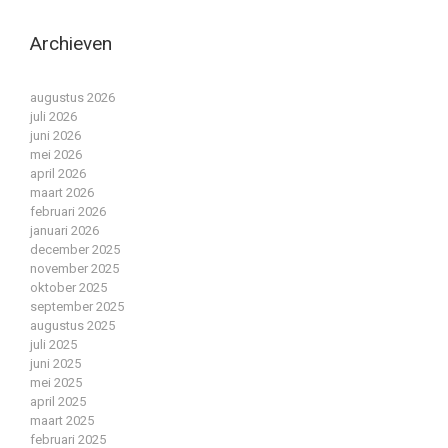
Archieven
augustus 2026
juli 2026
juni 2026
mei 2026
april 2026
maart 2026
februari 2026
januari 2026
december 2025
november 2025
oktober 2025
september 2025
augustus 2025
juli 2025
juni 2025
mei 2025
april 2025
maart 2025
februari 2025