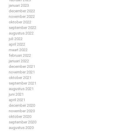
januari 2023
december 2022
november 2022
oktober 2022
september 2022
augustus 2022
juli 2022
april 2022
maart 2022
februari 2022
januari 2022
december 2021
november 2021
oktober 2021
september 2021
augustus 2021
juni 2021
april 2021
december 2020
november 2020
oktober 2020
september 2020
augustus 2020