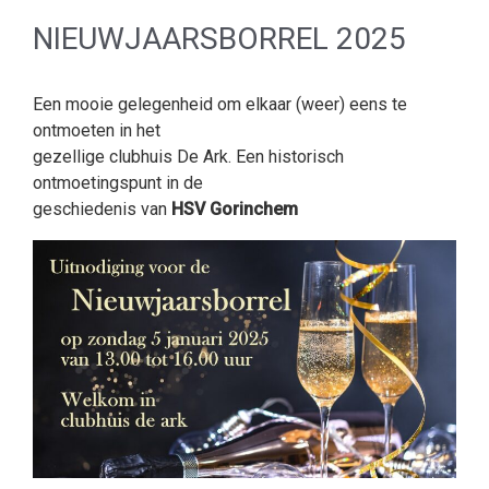
NIEUWJAARSBORREL 2025
Een mooie gelegenheid om elkaar (weer) eens te
ontmoeten in het
gezellige clubhuis De Ark. Een historisch
ontmoetingspunt in de
geschiedenis van
HSV Gorinchem