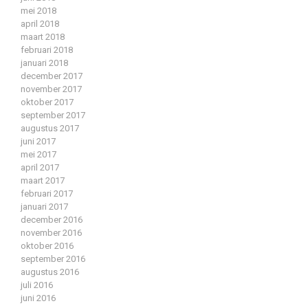
mei 2018
april 2018
maart 2018
februari 2018
januari 2018
december 2017
november 2017
oktober 2017
september 2017
augustus 2017
juni 2017
mei 2017
april 2017
maart 2017
februari 2017
januari 2017
december 2016
november 2016
oktober 2016
september 2016
augustus 2016
juli 2016
juni 2016