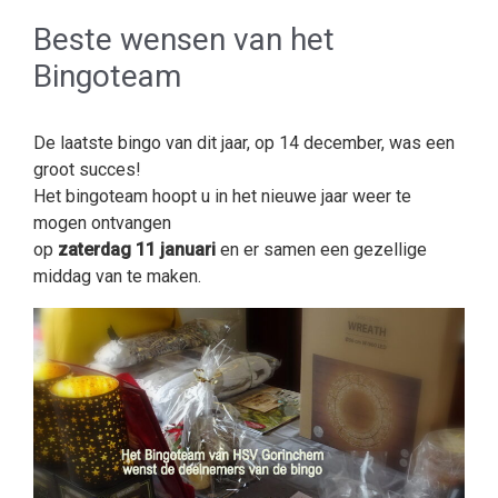
Beste wensen van het
Bingoteam
De laatste bingo van dit jaar, op 14 december, was een
groot succes!
Het bingoteam hoopt u in het nieuwe jaar weer te
mogen ontvangen
op
zaterdag 11 januari
en er samen een gezellige
middag van te maken.