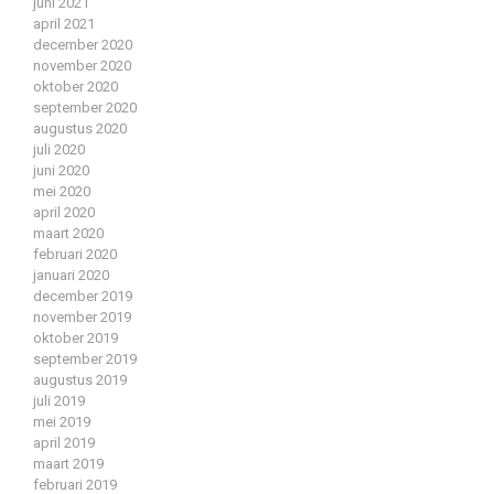
juni 2021
april 2021
december 2020
november 2020
oktober 2020
september 2020
augustus 2020
juli 2020
juni 2020
mei 2020
april 2020
maart 2020
februari 2020
januari 2020
december 2019
november 2019
oktober 2019
september 2019
augustus 2019
juli 2019
mei 2019
april 2019
maart 2019
februari 2019