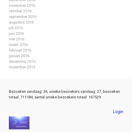
november 2016
oktober 2016
september 2016
augustus 2016
juli 2016
juni 2016
mei 2016
maart 2016
februari 2016
januari 2016
december 2015
november 2015
Bezoeken vandaag: 36, unieke bezoekers vandaag: 27, bezoeken
totaal: 711184, aantal unieke bezoekers totaal: 167529
Login