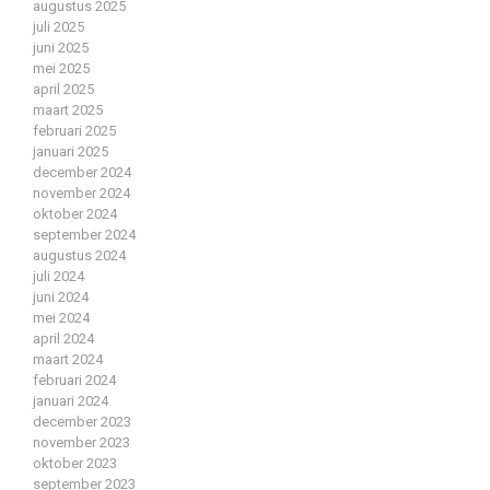
augustus 2025
juli 2025
juni 2025
mei 2025
april 2025
maart 2025
februari 2025
januari 2025
december 2024
november 2024
oktober 2024
september 2024
augustus 2024
juli 2024
juni 2024
mei 2024
april 2024
maart 2024
februari 2024
januari 2024
december 2023
november 2023
oktober 2023
september 2023