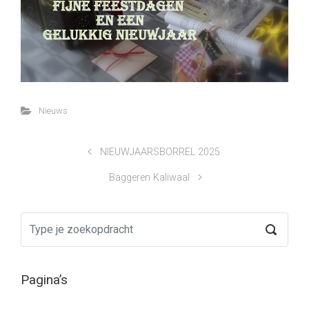
Nieuws
NIEUWJAARSBORREL 2025
Baggeren Kaliwaal
Pagina’s