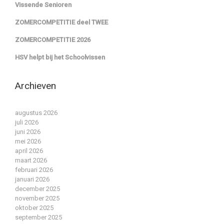
Vissende Senioren
ZOMERCOMPETITIE deel TWEE
ZOMERCOMPETITIE 2026
HSV helpt bij het Schoolvissen
Archieven
augustus 2026
juli 2026
juni 2026
mei 2026
april 2026
maart 2026
februari 2026
januari 2026
december 2025
november 2025
oktober 2025
september 2025