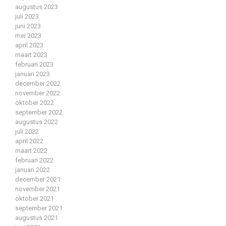
augustus 2023
juli 2023
juni 2023
mei 2023
april 2023
maart 2023
februari 2023
januari 2023
december 2022
november 2022
oktober 2022
september 2022
augustus 2022
juli 2022
april 2022
maart 2022
februari 2022
januari 2022
december 2021
november 2021
oktober 2021
september 2021
augustus 2021