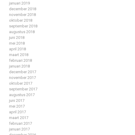
januari 2019
december 2018
november 2018
oktober 2018
september 2018
augustus 2018
juni 2018
mei 2018
april 2018
maart 2018
februari 2018
januari 2018
december 2017
november 2017
oktober 2017
september 2017
augustus 2017
juni 2017
mei 2017
april 2017
maart 2017
februari 2017
januari 2017
december 2016