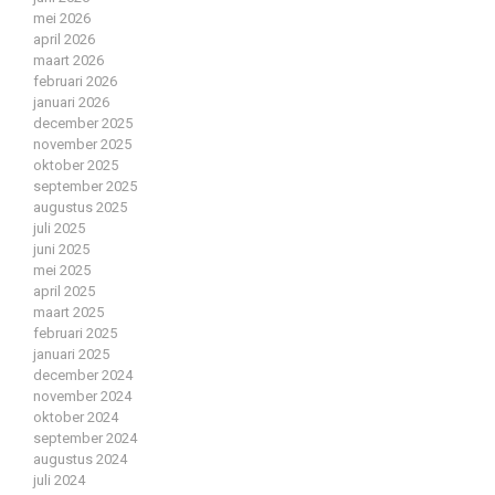
mei 2026
april 2026
maart 2026
februari 2026
januari 2026
december 2025
november 2025
oktober 2025
september 2025
augustus 2025
juli 2025
juni 2025
mei 2025
april 2025
maart 2025
februari 2025
januari 2025
december 2024
november 2024
oktober 2024
september 2024
augustus 2024
juli 2024