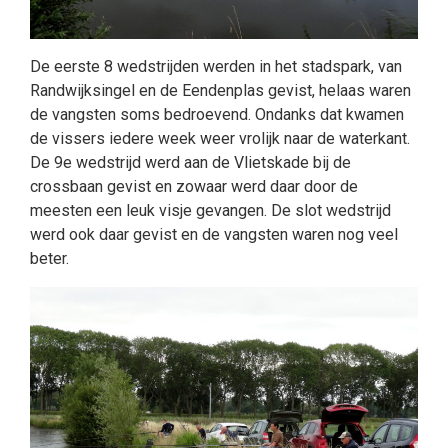
De eerste 8 wedstrijden werden in het stadspark, van
Randwijksingel en de Eendenplas gevist, helaas waren
de vangsten soms bedroevend. Ondanks dat kwamen
de vissers iedere week weer vrolijk naar de waterkant.
De 9e wedstrijd werd aan de Vlietskade bij de
crossbaan gevist en zowaar werd daar door de
meesten een leuk visje gevangen. De slot wedstrijd
werd ook daar gevist en de vangsten waren nog veel
beter.