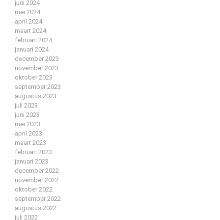
juni 2024
mei 2024
april 2024
maart 2024
februari 2024
januari 2024
december 2023
november 2023
oktober 2023
september 2023
augustus 2023
juli 2023
juni 2023
mei 2023
april 2023
maart 2023
februari 2023
januari 2023
december 2022
november 2022
oktober 2022
september 2022
augustus 2022
juli 2022