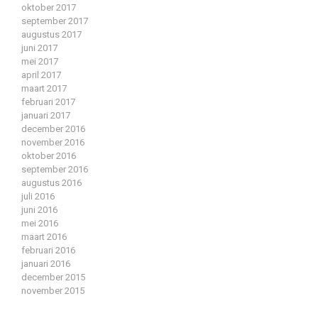
oktober 2017
september 2017
augustus 2017
juni 2017
mei 2017
april 2017
maart 2017
februari 2017
januari 2017
december 2016
november 2016
oktober 2016
september 2016
augustus 2016
juli 2016
juni 2016
mei 2016
maart 2016
februari 2016
januari 2016
december 2015
november 2015