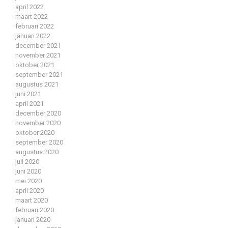
april 2022
maart 2022
februari 2022
januari 2022
december 2021
november 2021
oktober 2021
september 2021
augustus 2021
juni 2021
april 2021
december 2020
november 2020
oktober 2020
september 2020
augustus 2020
juli 2020
juni 2020
mei 2020
april 2020
maart 2020
februari 2020
januari 2020