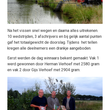
Na het vissen snel wegen en daarna alles uitrekenen.
10 wedstrijden, 3 afschrijvers en bij gelijk aantal punten
gaf het totaalgewicht de doorslag. Tijdens het tellen
kregen alle deelnemers een drankje aangeboden.
Eerst werden de dag winnaars bekent gemaakt. Vak 1
werd gewonnen door Herman Verhoef met 2580 gram
en vak 2 door Gijs Verhoef met 2904 gram.