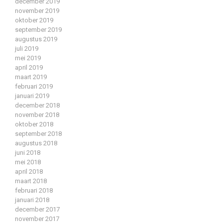
december 2019
november 2019
oktober 2019
september 2019
augustus 2019
juli 2019
mei 2019
april 2019
maart 2019
februari 2019
januari 2019
december 2018
november 2018
oktober 2018
september 2018
augustus 2018
juni 2018
mei 2018
april 2018
maart 2018
februari 2018
januari 2018
december 2017
november 2017