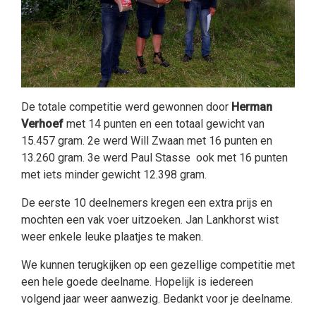
De totale competitie werd gewonnen door
Herman
Verhoef
met 14 punten en een totaal gewicht van
15.457 gram. 2e werd Will Zwaan met 16 punten en
13.260 gram. 3e werd Paul Stasse ook met 16 punten
met iets minder gewicht 12.398 gram.
De eerste 10 deelnemers kregen een extra prijs en
mochten een vak voer uitzoeken. Jan Lankhorst wist
weer enkele leuke plaatjes te maken.
We kunnen terugkijken op een gezellige competitie met
een hele goede deelname. Hopelijk is iedereen
volgend jaar weer aanwezig. Bedankt voor je deelname.