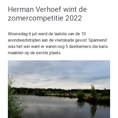
Herman Verhoef wint de
zomercompetitie 2022
Woensdag 6 juli werd de laatste van de 10
avondwedstrijden aan de vlietskade gevist. Spannend
was het wel want er waren nog 5 deelnemers die kans
maakten op de eerste plaats.