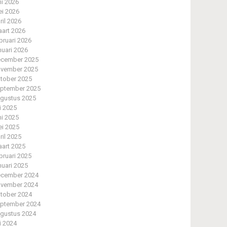
ni 2026
i 2026
ril 2026
art 2026
bruari 2026
nuari 2026
cember 2025
vember 2025
tober 2025
ptember 2025
gustus 2025
li 2025
ni 2025
i 2025
ril 2025
art 2025
bruari 2025
nuari 2025
cember 2024
vember 2024
tober 2024
ptember 2024
gustus 2024
li 2024