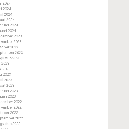
ni 2024
i 2024
ril 2024
art 2024
bruari 2024
nuari 2024
cember 2023
vember 2023
tober 2023
ptember 2023
gustus 2023
li 2023
ni 2023
i 2023
ril 2023
art 2023
bruari 2023
nuari 2023
cember 2022
vember 2022
tober 2022
ptember 2022
gustus 2022