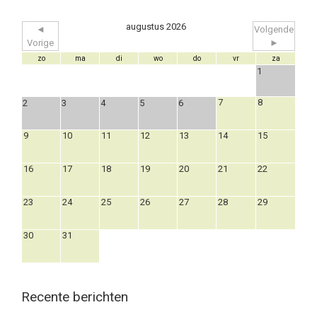
augustus 2026
◄
Volgende
Vorige
►
zo
ma
di
wo
do
vr
za
1
7
8
2
3
4
5
6
9
10
11
12
13
14
15
16
17
18
19
20
21
22
23
24
25
26
27
28
29
30
31
Recente berichten