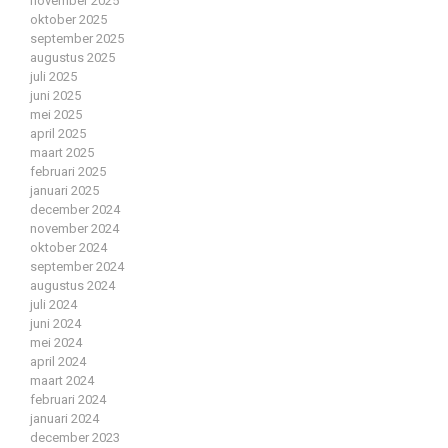
november 2025
oktober 2025
september 2025
augustus 2025
juli 2025
juni 2025
mei 2025
april 2025
maart 2025
februari 2025
januari 2025
december 2024
november 2024
oktober 2024
september 2024
augustus 2024
juli 2024
juni 2024
mei 2024
april 2024
maart 2024
februari 2024
januari 2024
december 2023