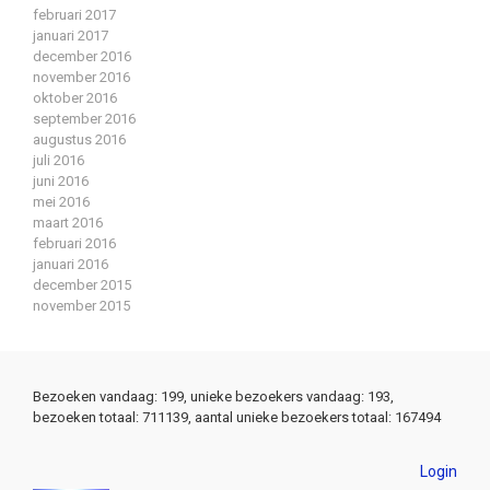
februari 2017
januari 2017
december 2016
november 2016
oktober 2016
september 2016
augustus 2016
juli 2016
juni 2016
mei 2016
maart 2016
februari 2016
januari 2016
december 2015
november 2015
Bezoeken vandaag: 199, unieke bezoekers vandaag: 193,
bezoeken totaal: 711139, aantal unieke bezoekers totaal: 167494
Login