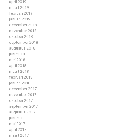
april 2019
maart 2019
februari 2019
januari 2019
december 2018
november 2018
oktober 2018
september 2018
augustus 2018
juni 2018
mei 2018
april 2018
maart 2018
februari 2018
januari 2018
december 2017
november 2017
oktober 2017
september 2017
augustus 2017
juni 2017
mei 2017
april 2017
maart 2017