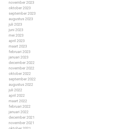
november 2023
oktober 2023
september 2023
augustus 2023
juli 2023
juni 2023
mei 2023
april 2023
maart 2023
februari 2023
januari 2023
december 2022
november 2022
oktober 2022
september 2022
augustus 2022
juli 2022
april 2022
maart 2022
februari 2022
januari 2022
december 2021
november 2021
oktober 2021