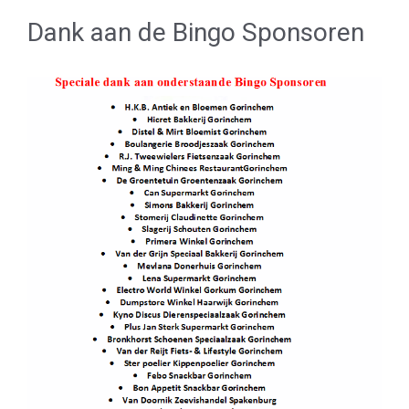
Dank aan de Bingo Sponsoren