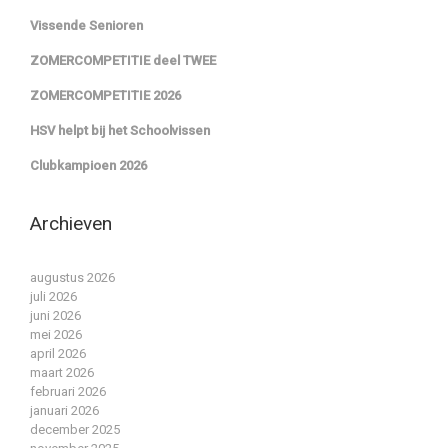
Vissende Senioren
ZOMERCOMPETITIE deel TWEE
ZOMERCOMPETITIE 2026
HSV helpt bij het Schoolvissen
Clubkampioen 2026
Archieven
augustus 2026
juli 2026
juni 2026
mei 2026
april 2026
maart 2026
februari 2026
januari 2026
december 2025