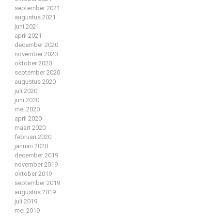
september 2021
augustus 2021
juni 2021
april 2021
december 2020
november 2020
oktober 2020
september 2020
augustus 2020
juli 2020
juni 2020
mei 2020
april 2020
maart 2020
februari 2020
januari 2020
december 2019
november 2019
oktober 2019
september 2019
augustus 2019
juli 2019
mei 2019