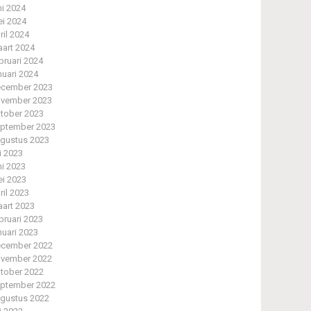
ni 2024
i 2024
ril 2024
art 2024
bruari 2024
nuari 2024
cember 2023
vember 2023
tober 2023
ptember 2023
gustus 2023
li 2023
ni 2023
i 2023
ril 2023
art 2023
bruari 2023
nuari 2023
cember 2022
vember 2022
tober 2022
ptember 2022
gustus 2022