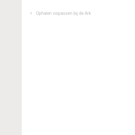
Ophalen vispassen bij de Ark