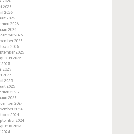
ni 2026
i 2026
ril 2026
art 2026
bruari 2026
nuari 2026
cember 2025
vember 2025
tober 2025
ptember 2025
gustus 2025
li 2025
ni 2025
i 2025
ril 2025
art 2025
bruari 2025
nuari 2025
cember 2024
vember 2024
tober 2024
ptember 2024
gustus 2024
li 2024