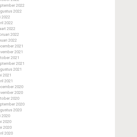
ptember 2022
gustus 2022
li 2022
ril 2022
art 2022
bruari 2022
nuari 2022
cember 2021
vember 2021
tober 2021
ptember 2021
gustus 2021
ni 2021
ril 2021
cember 2020
vember 2020
tober 2020
ptember 2020
gustus 2020
li 2020
ni 2020
i 2020
ril 2020