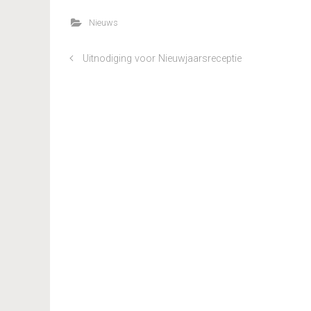
Nieuws
Uitnodiging voor Nieuwjaarsreceptie