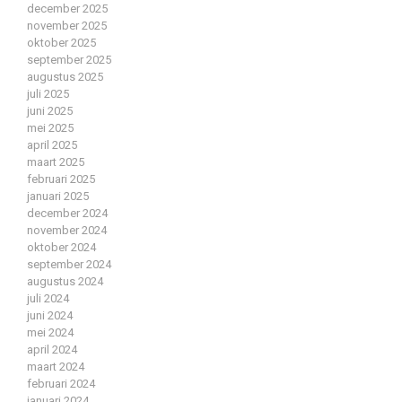
december 2025
november 2025
oktober 2025
september 2025
augustus 2025
juli 2025
juni 2025
mei 2025
april 2025
maart 2025
februari 2025
januari 2025
december 2024
november 2024
oktober 2024
september 2024
augustus 2024
juli 2024
juni 2024
mei 2024
april 2024
maart 2024
februari 2024
januari 2024