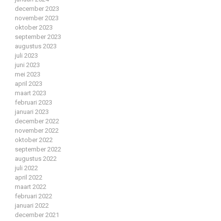
december 2023
november 2023
oktober 2023
september 2023
augustus 2023
juli 2023
juni 2023
mei 2023
april 2023
maart 2023
februari 2023
januari 2023
december 2022
november 2022
oktober 2022
september 2022
augustus 2022
juli 2022
april 2022
maart 2022
februari 2022
januari 2022
december 2021