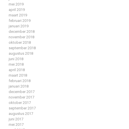
mei 2019
april 2019
maart 2019
februari 2019
januari 2019
december 2018
november 2018
oktober 2018
september 2018
augustus 2018
juni 2018
mei 2018
april 2018
maart 2018
februari 2018
januari 2018
december 2017
november 2017
oktober 2017
september 2017
augustus 2017
juni 2017
mei 2017