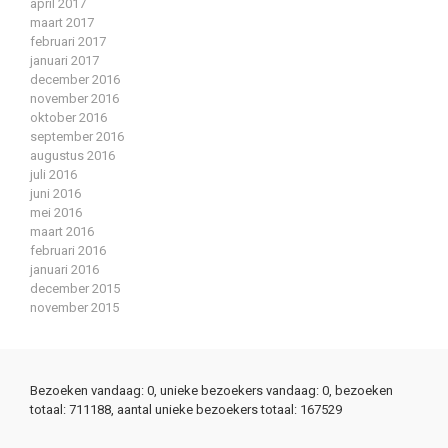
april 2017
maart 2017
februari 2017
januari 2017
december 2016
november 2016
oktober 2016
september 2016
augustus 2016
juli 2016
juni 2016
mei 2016
maart 2016
februari 2016
januari 2016
december 2015
november 2015
Bezoeken vandaag: 0, unieke bezoekers vandaag: 0, bezoeken
totaal: 711188, aantal unieke bezoekers totaal: 167529