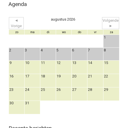
Agenda
augustus 2026
◄
Volgende
Vorige
►
zo
ma
di
wo
do
vr
za
1
2
3
4
5
6
7
8
9
10
11
12
13
14
15
16
17
18
19
20
21
22
23
24
25
26
27
28
29
30
31