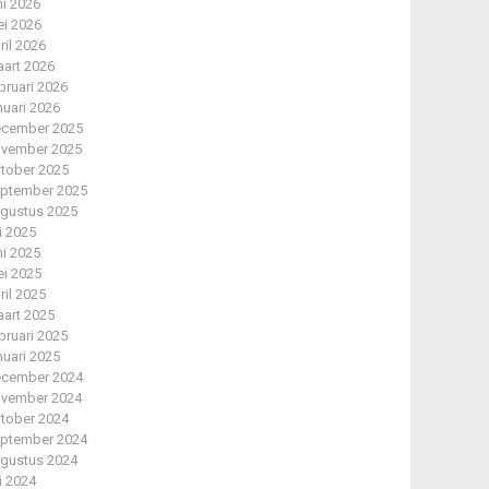
ni 2026
i 2026
ril 2026
art 2026
bruari 2026
nuari 2026
cember 2025
vember 2025
tober 2025
ptember 2025
gustus 2025
li 2025
ni 2025
i 2025
ril 2025
art 2025
bruari 2025
nuari 2025
cember 2024
vember 2024
tober 2024
ptember 2024
gustus 2024
li 2024