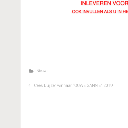
Nieuws
Cees Duijzer winnaar “OUWE SANNIE” 2019