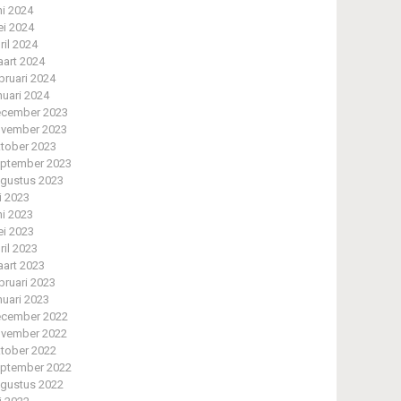
ni 2024
i 2024
ril 2024
art 2024
bruari 2024
nuari 2024
cember 2023
vember 2023
tober 2023
ptember 2023
gustus 2023
li 2023
ni 2023
i 2023
ril 2023
art 2023
bruari 2023
nuari 2023
cember 2022
vember 2022
tober 2022
ptember 2022
gustus 2022