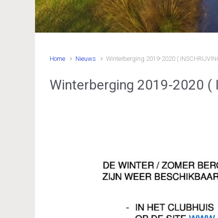
Home
Nieuws
Winterberging 2019-2020 ( INSCHRIJVIN
Winterberging 2019-2020 (