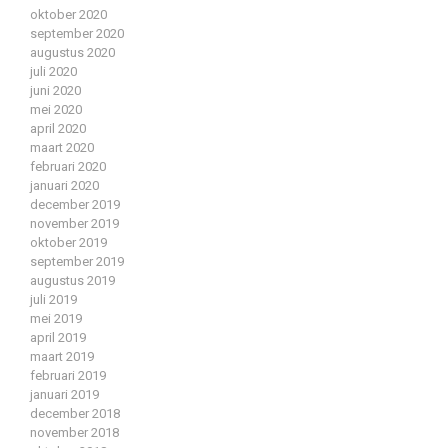
oktober 2020
september 2020
augustus 2020
juli 2020
juni 2020
mei 2020
april 2020
maart 2020
februari 2020
januari 2020
december 2019
november 2019
oktober 2019
september 2019
augustus 2019
juli 2019
mei 2019
april 2019
maart 2019
februari 2019
januari 2019
december 2018
november 2018