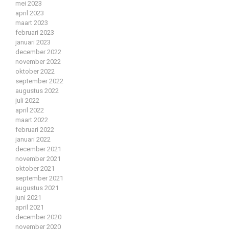
mei 2023
april 2023
maart 2023
februari 2023
januari 2023
december 2022
november 2022
oktober 2022
september 2022
augustus 2022
juli 2022
april 2022
maart 2022
februari 2022
januari 2022
december 2021
november 2021
oktober 2021
september 2021
augustus 2021
juni 2021
april 2021
december 2020
november 2020