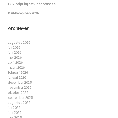
HSV helpt bij het Schoolvissen
Clubkampioen 2026
Archieven
augustus 2026
juli 2026
juni 2026
mei 2026
april 2026
maart 2026
februari 2026
januari 2026
december 2025
november 2025
oktober 2025
september 2025
augustus 2025
juli 2025
juni 2025
mei 2025