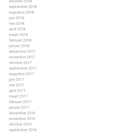
oktober 2018
september 2018
augustus 2018
juni 2018
mei 2018
april 2018
maart 2018
februari 2018
januari 2018
december 2017
november 2017
oktober 2017
september 2017
augustus 2017
juni 2017
mei 2017
april 2017
maart 2017
februari 2017
januari 2017
december 2016
november 2016
oktober 2016
september 2016