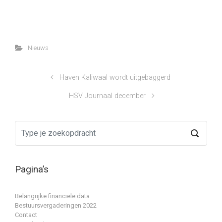
Nieuws
Haven Kaliwaal wordt uitgebaggerd
HSV Journaal december
Pagina’s
Belangrijke financiële data
Bestuursvergaderingen 2022
Contact