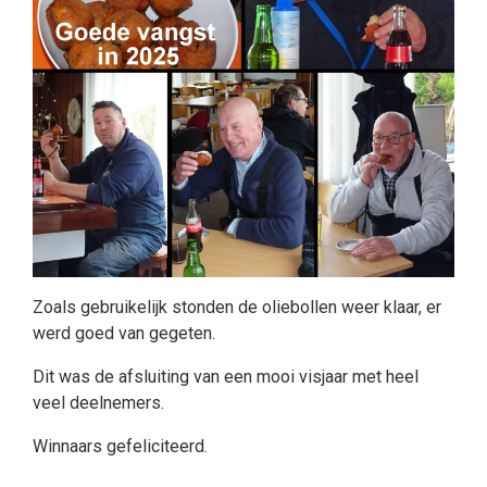
Zoals gebruikelijk stonden de oliebollen weer klaar, er
werd goed van gegeten.
Dit was de afsluiting van een mooi visjaar met heel
veel deelnemers.
Winnaars gefeliciteerd.