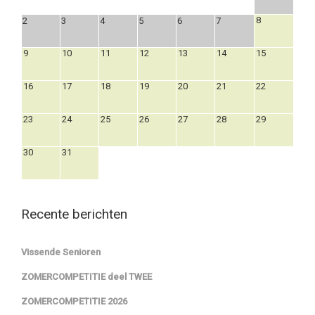
8
2
3
4
5
6
7
9
10
11
12
13
14
15
16
17
18
19
20
21
22
23
24
25
26
27
28
29
30
31
Recente berichten
Vissende Senioren
ZOMERCOMPETITIE deel TWEE
ZOMERCOMPETITIE 2026