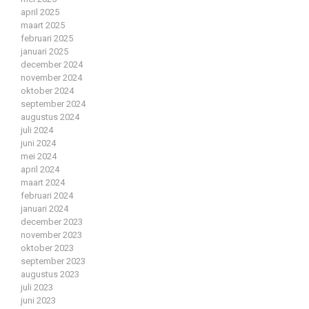
april 2025
maart 2025
februari 2025
januari 2025
december 2024
november 2024
oktober 2024
september 2024
augustus 2024
juli 2024
juni 2024
mei 2024
april 2024
maart 2024
februari 2024
januari 2024
december 2023
november 2023
oktober 2023
september 2023
augustus 2023
juli 2023
juni 2023