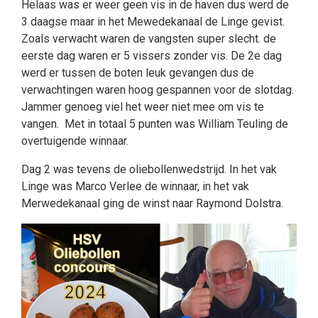
Helaas was er weer geen vis in de haven dus werd de
3 daagse maar in het Mewedekanaal de Linge gevist.
Zoals verwacht waren de vangsten super slecht. de
eerste dag waren er 5 vissers zonder vis. De 2e dag
werd er tussen de boten leuk gevangen dus de
verwachtingen waren hoog gespannen voor de slotdag.
Jammer genoeg viel het weer niet mee om vis te
vangen. Met in totaal 5 punten was William Teuling de
overtuigende winnaar.
Dag 2 was tevens de oliebollenwedstrijd. In het vak
Linge was Marco Verlee de winnaar, in het vak
Merwedekanaal ging de winst naar Raymond Dolstra.