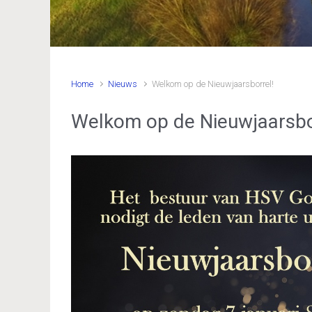
Home
Nieuws
Welkom op de Nieuwjaarsborrel!
Welkom op de Nieuwjaarsbo