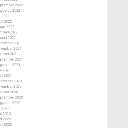
ptember 2022
gustus 2022
li 2022
ril 2022
art 2022
bruari 2022
nuari 2022
cember 2021
vember 2021
tober 2021
ptember 2021
gustus 2021
ni 2021
ril 2021
cember 2020
vember 2020
tober 2020
ptember 2020
gustus 2020
li 2020
ni 2020
i 2020
ril 2020