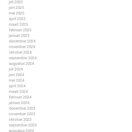
juli 2025
juni 2025
mei 2025
april 2025
maart 2025
februari 2025
januari 2025
december 2024
november 2024
oktober 2024
september 2024
augustus 2024
juli 2024
juni 2024
mei 2024
april 2024
maart 2024
februari 2024
januari 2024
december 2023
november 2023
oktober 2023
september 2023
augustus 2023