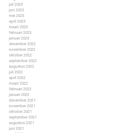
juli 2023
juni 2023
mei 2023
april 2023
maart 2023
februari 2023
januari 2023
december 2022
november 2022
oktober 2022
september 2022
augustus 2022
juli 2022
april 2022
maart 2022
februari 2022
januari 2022
december 2021
november 2021
oktober 2021
september 2021
augustus 2021
juni 2021