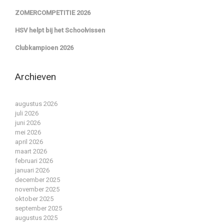
ZOMERCOMPETITIE 2026
HSV helpt bij het Schoolvissen
Clubkampioen 2026
Archieven
augustus 2026
juli 2026
juni 2026
mei 2026
april 2026
maart 2026
februari 2026
januari 2026
december 2025
november 2025
oktober 2025
september 2025
augustus 2025