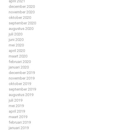
april 2021
december 2020
november 2020
oktober 2020
september 2020
augustus 2020
juli 2020
juni 2020
mei 2020
april 2020
maart 2020
februari 2020
januari 2020
december 2019
november 2019
oktober 2019
september 2019
augustus 2019
juli 2019
mei 2019
april 2019
maart 2019
februari 2019
januari 2019