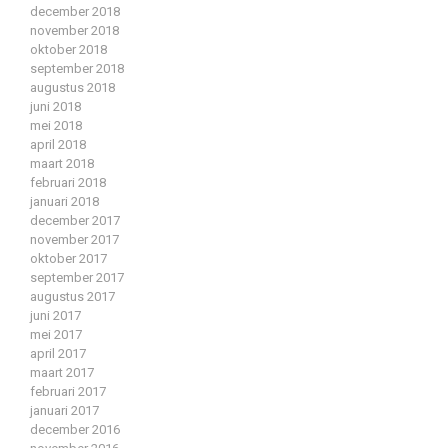
december 2018
november 2018
oktober 2018
september 2018
augustus 2018
juni 2018
mei 2018
april 2018
maart 2018
februari 2018
januari 2018
december 2017
november 2017
oktober 2017
september 2017
augustus 2017
juni 2017
mei 2017
april 2017
maart 2017
februari 2017
januari 2017
december 2016