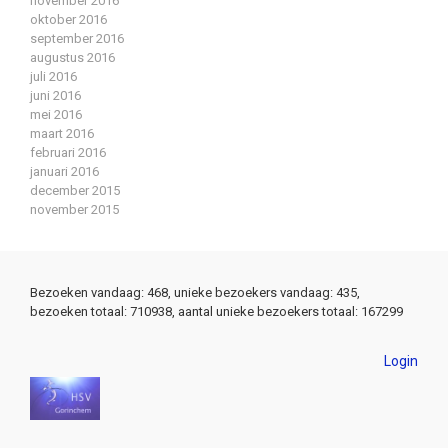
november 2016
oktober 2016
september 2016
augustus 2016
juli 2016
juni 2016
mei 2016
maart 2016
februari 2016
januari 2016
december 2015
november 2015
Bezoeken vandaag: 468, unieke bezoekers vandaag: 435,
bezoeken totaal: 710938, aantal unieke bezoekers totaal: 167299
Login