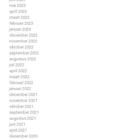
mei 2023
april 2023
maart 2023
februari 2023
januari 2023
december 2022
november 2022
oktober 2022
september 2022
augustus 2022
juli 2022
april 2022
maart 2022
februari 2022
januari 2022
december 2021
november 2021
oktober 2021
september 2021
augustus 2021
juni 2021
april 2021
december 2020