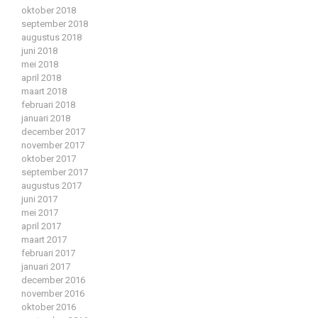
oktober 2018
september 2018
augustus 2018
juni 2018
mei 2018
april 2018
maart 2018
februari 2018
januari 2018
december 2017
november 2017
oktober 2017
september 2017
augustus 2017
juni 2017
mei 2017
april 2017
maart 2017
februari 2017
januari 2017
december 2016
november 2016
oktober 2016