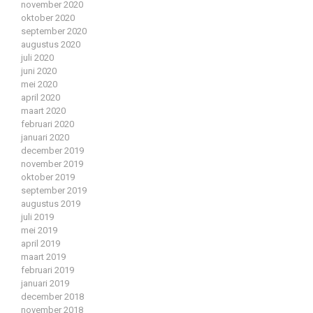
november 2020
oktober 2020
september 2020
augustus 2020
juli 2020
juni 2020
mei 2020
april 2020
maart 2020
februari 2020
januari 2020
december 2019
november 2019
oktober 2019
september 2019
augustus 2019
juli 2019
mei 2019
april 2019
maart 2019
februari 2019
januari 2019
december 2018
november 2018