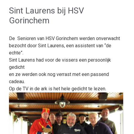
Sint Laurens bij HSV
Gorinchem
De Senioren van HSV Gorinchem werden onverwacht
bezocht door Sint Laurens, een assistent van “de
echte”.
Sint Laurens had voor de vissers een persoonlijk
gedicht
en ze werden ook nog verrast met een passend
cadeau.
Op de TV in de ark is het hele gedicht te lezen.