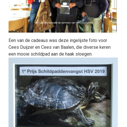
Een van de cadeaus was deze ingelijste foto voor
Cees Duijzer en Cees van Baalen, die diverse keren
een mooie schildpad aan de haak sloegen.