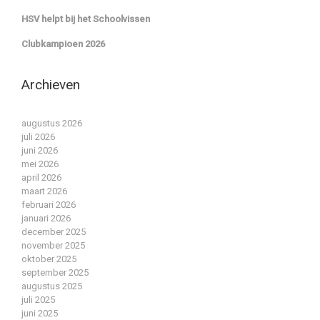
HSV helpt bij het Schoolvissen
Clubkampioen 2026
Archieven
augustus 2026
juli 2026
juni 2026
mei 2026
april 2026
maart 2026
februari 2026
januari 2026
december 2025
november 2025
oktober 2025
september 2025
augustus 2025
juli 2025
juni 2025