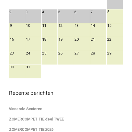
8
2
3
4
5
6
7
9
10
11
12
13
14
15
16
17
18
19
20
21
22
23
24
25
26
27
28
29
30
31
Recente berichten
Vissende Senioren
ZOMERCOMPETITIE deel TWEE
ZOMERCOMPETITIE 2026