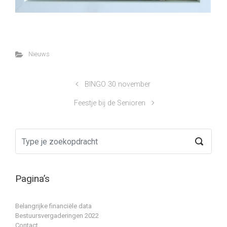
Nieuws
BINGO 30 november
Feestje bij de Senioren
Pagina’s
Belangrijke financiële data
Bestuursvergaderingen 2022
Contact