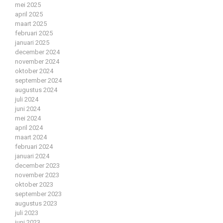
mei 2025
april 2025
maart 2025
februari 2025
januari 2025
december 2024
november 2024
oktober 2024
september 2024
augustus 2024
juli 2024
juni 2024
mei 2024
april 2024
maart 2024
februari 2024
januari 2024
december 2023
november 2023
oktober 2023
september 2023
augustus 2023
juli 2023
juni 2023