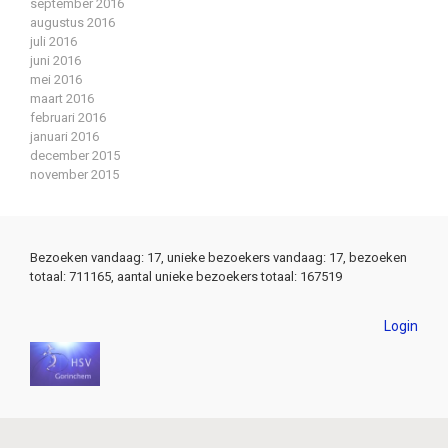
september 2016
augustus 2016
juli 2016
juni 2016
mei 2016
maart 2016
februari 2016
januari 2016
december 2015
november 2015
Bezoeken vandaag: 17, unieke bezoekers vandaag: 17, bezoeken
totaal: 711165, aantal unieke bezoekers totaal: 167519
Login