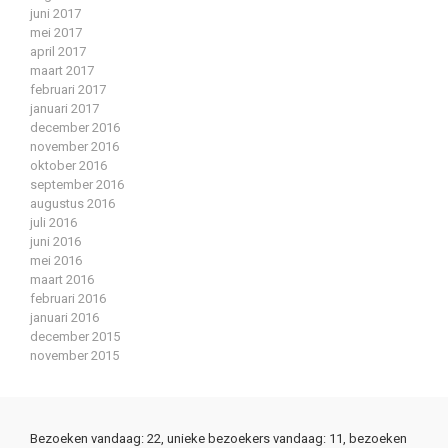
juni 2017
mei 2017
april 2017
maart 2017
februari 2017
januari 2017
december 2016
november 2016
oktober 2016
september 2016
augustus 2016
juli 2016
juni 2016
mei 2016
maart 2016
februari 2016
januari 2016
december 2015
november 2015
Bezoeken vandaag: 22, unieke bezoekers vandaag: 11, bezoeken