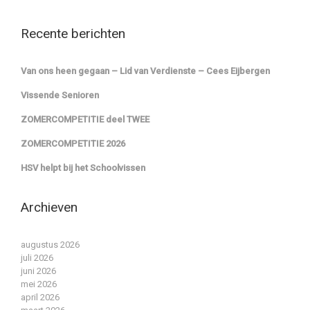
Recente berichten
Van ons heen gegaan – Lid van Verdienste – Cees Eijbergen
Vissende Senioren
ZOMERCOMPETITIE deel TWEE
ZOMERCOMPETITIE 2026
HSV helpt bij het Schoolvissen
Archieven
augustus 2026
juli 2026
juni 2026
mei 2026
april 2026