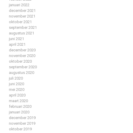
januari 2022
december 2021
november 2021
oktober 2021
september 2021
augustus 2021
juni 2021
april 2021
december 2020
november 2020
oktober 2020
september 2020
augustus 2020
juli 2020
juni 2020
mei 2020
april 2020
maart 2020
februari 2020
januari 2020
december 2019
november 2019
oktober 2019