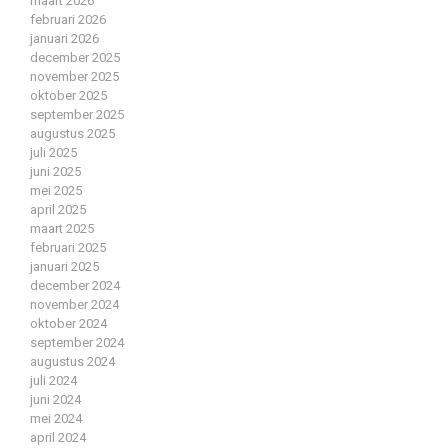
maart 2026
februari 2026
januari 2026
december 2025
november 2025
oktober 2025
september 2025
augustus 2025
juli 2025
juni 2025
mei 2025
april 2025
maart 2025
februari 2025
januari 2025
december 2024
november 2024
oktober 2024
september 2024
augustus 2024
juli 2024
juni 2024
mei 2024
april 2024