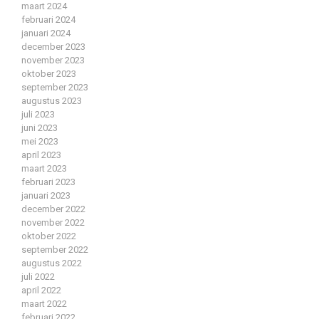
maart 2024
februari 2024
januari 2024
december 2023
november 2023
oktober 2023
september 2023
augustus 2023
juli 2023
juni 2023
mei 2023
april 2023
maart 2023
februari 2023
januari 2023
december 2022
november 2022
oktober 2022
september 2022
augustus 2022
juli 2022
april 2022
maart 2022
februari 2022