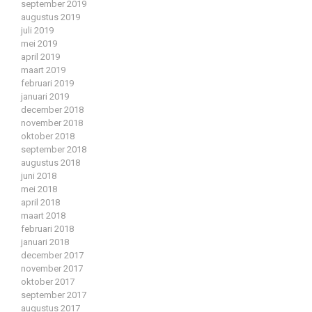
september 2019
augustus 2019
juli 2019
mei 2019
april 2019
maart 2019
februari 2019
januari 2019
december 2018
november 2018
oktober 2018
september 2018
augustus 2018
juni 2018
mei 2018
april 2018
maart 2018
februari 2018
januari 2018
december 2017
november 2017
oktober 2017
september 2017
augustus 2017