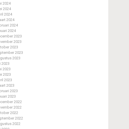
ni 2024
i 2024
ril 2024
art 2024
bruari 2024
nuari 2024
cember 2023
vember 2023
tober 2023
ptember 2023
gustus 2023
li 2023
ni 2023
i 2023
ril 2023
art 2023
bruari 2023
nuari 2023
cember 2022
vember 2022
tober 2022
ptember 2022
gustus 2022