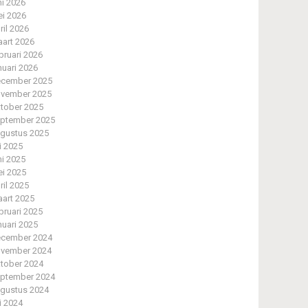
ni 2026
i 2026
ril 2026
art 2026
bruari 2026
nuari 2026
cember 2025
vember 2025
tober 2025
ptember 2025
gustus 2025
li 2025
ni 2025
i 2025
ril 2025
art 2025
bruari 2025
nuari 2025
cember 2024
vember 2024
tober 2024
ptember 2024
gustus 2024
li 2024