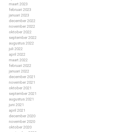
maart 2023
februari 2023
januari 2023
december 2022
november 2022
oktober 2022
september 2022
augustus 2022
juli 2022
april 2022
maart 2022
februari 2022
januari 2022
december 2021
november 2021
oktober 2021
september 2021
augustus 2021
juni 2021
april 2021
december 2020
november 2020
oktober 2020