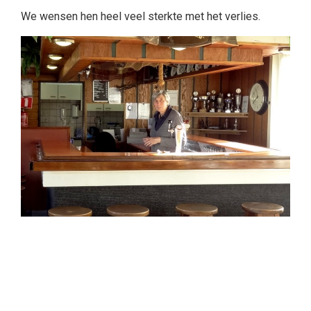
We wensen hen heel veel sterkte met het verlies.