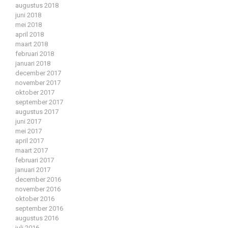
augustus 2018
juni 2018
mei 2018
april 2018
maart 2018
februari 2018
januari 2018
december 2017
november 2017
oktober 2017
september 2017
augustus 2017
juni 2017
mei 2017
april 2017
maart 2017
februari 2017
januari 2017
december 2016
november 2016
oktober 2016
september 2016
augustus 2016
juli 2016