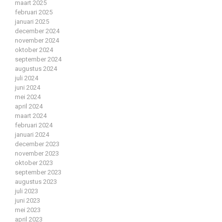
maart 2025
februari 2025
januari 2025
december 2024
november 2024
oktober 2024
september 2024
augustus 2024
juli 2024
juni 2024
mei 2024
april 2024
maart 2024
februari 2024
januari 2024
december 2023
november 2023
oktober 2023
september 2023
augustus 2023
juli 2023
juni 2023
mei 2023
april 2023