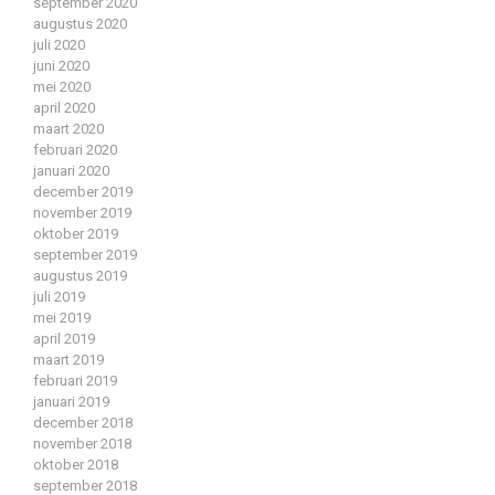
september 2020
augustus 2020
juli 2020
juni 2020
mei 2020
april 2020
maart 2020
februari 2020
januari 2020
december 2019
november 2019
oktober 2019
september 2019
augustus 2019
juli 2019
mei 2019
april 2019
maart 2019
februari 2019
januari 2019
december 2018
november 2018
oktober 2018
september 2018