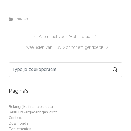
Nieuws
Alternatief voor “Boten draaien”
Twee leden van HSV Gorinchem geridderd!
Pagina’s
Belangrijke financiële data
Bestuursvergaderingen 2022
Contact
Downloads
Evenementen