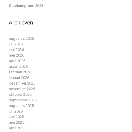
Clubkampioen 2026
Archieven
augustus 2026
juli 2026
juni 2026
mei 2026
april 2026
maart 2026
februari 2026
januari 2026
december 2025
november 2025
oktober 2025
september 2025
augustus 2025
juli 2025
juni 2025
mei 2025
april 2025