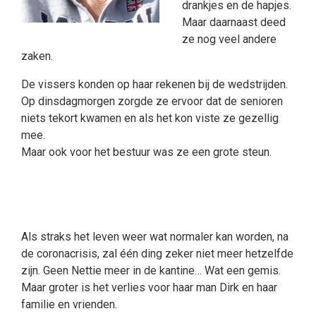
drankjes en de hapjes.
Maar daarnaast deed
ze nog veel andere
zaken.
De vissers konden op haar rekenen bij de wedstrijden.
Op dinsdagmorgen zorgde ze ervoor dat de senioren
niets tekort kwamen en als het kon viste ze gezellig
mee.
Maar ook voor het bestuur was ze een grote steun.
Als straks het leven weer wat normaler kan worden, na
de coronacrisis, zal één ding zeker niet meer hetzelfde
zijn. Geen Nettie meer in de kantine… Wat een gemis.
Maar groter is het verlies voor haar man Dirk en haar
familie en vrienden.