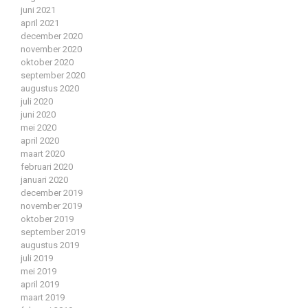
juni 2021
april 2021
december 2020
november 2020
oktober 2020
september 2020
augustus 2020
juli 2020
juni 2020
mei 2020
april 2020
maart 2020
februari 2020
januari 2020
december 2019
november 2019
oktober 2019
september 2019
augustus 2019
juli 2019
mei 2019
april 2019
maart 2019