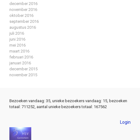
december 2016
november 2016
oktober 2016
september 2016
augustus 2016
juli 2016
juni 2016
mei 2016
maart 2016
februari 2016
januari 2016
december 2015
november 2015
Bezoeken vandaag: 35, unieke bezoekers vandaag: 15, bezoeken
totaal: 711252, aantal unieke bezoekers totaal: 167562
Login