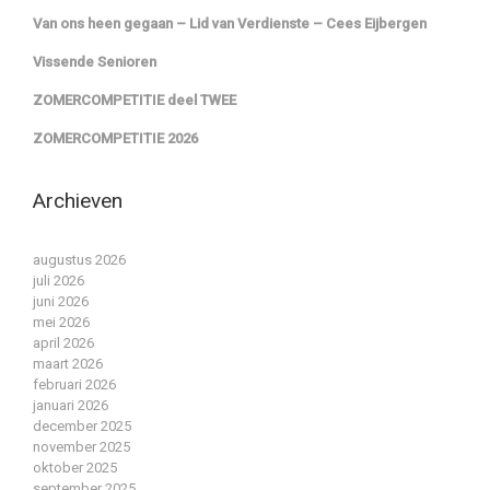
Van ons heen gegaan – Lid van Verdienste – Cees Eijbergen
Vissende Senioren
ZOMERCOMPETITIE deel TWEE
ZOMERCOMPETITIE 2026
Archieven
augustus 2026
juli 2026
juni 2026
mei 2026
april 2026
maart 2026
februari 2026
januari 2026
december 2025
november 2025
oktober 2025
september 2025