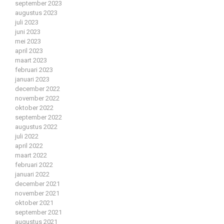
september 2023
augustus 2023
juli 2023
juni 2023
mei 2023
april 2023
maart 2023
februari 2023
januari 2023
december 2022
november 2022
oktober 2022
september 2022
augustus 2022
juli 2022
april 2022
maart 2022
februari 2022
januari 2022
december 2021
november 2021
oktober 2021
september 2021
augustus 2021