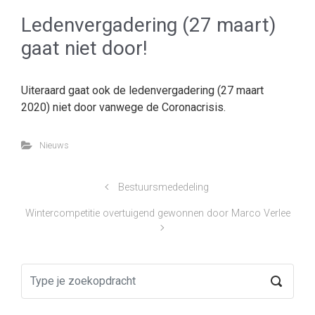
Ledenvergadering (27 maart)
gaat niet door!
Uiteraard gaat ook de ledenvergadering (27 maart
2020) niet door vanwege de Coronacrisis.
Nieuws
Bestuursmededeling
Wintercompetitie overtuigend gewonnen door Marco Verlee