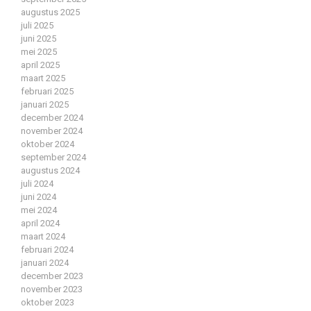
augustus 2025
juli 2025
juni 2025
mei 2025
april 2025
maart 2025
februari 2025
januari 2025
december 2024
november 2024
oktober 2024
september 2024
augustus 2024
juli 2024
juni 2024
mei 2024
april 2024
maart 2024
februari 2024
januari 2024
december 2023
november 2023
oktober 2023