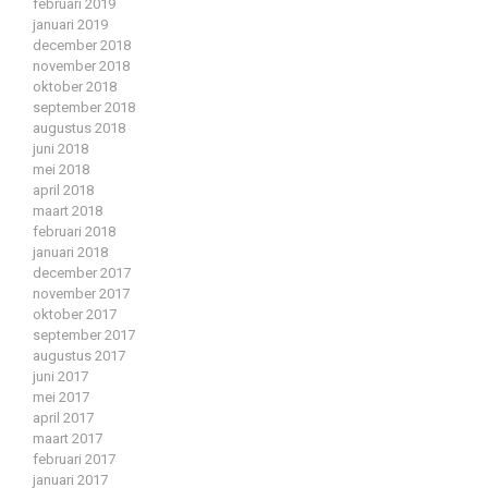
februari 2019
januari 2019
december 2018
november 2018
oktober 2018
september 2018
augustus 2018
juni 2018
mei 2018
april 2018
maart 2018
februari 2018
januari 2018
december 2017
november 2017
oktober 2017
september 2017
augustus 2017
juni 2017
mei 2017
april 2017
maart 2017
februari 2017
januari 2017