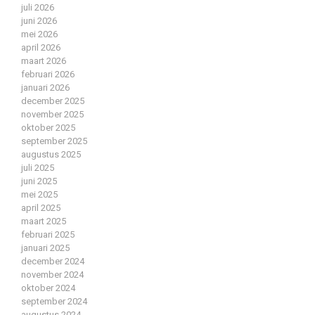
juli 2026
juni 2026
mei 2026
april 2026
maart 2026
februari 2026
januari 2026
december 2025
november 2025
oktober 2025
september 2025
augustus 2025
juli 2025
juni 2025
mei 2025
april 2025
maart 2025
februari 2025
januari 2025
december 2024
november 2024
oktober 2024
september 2024
augustus 2024