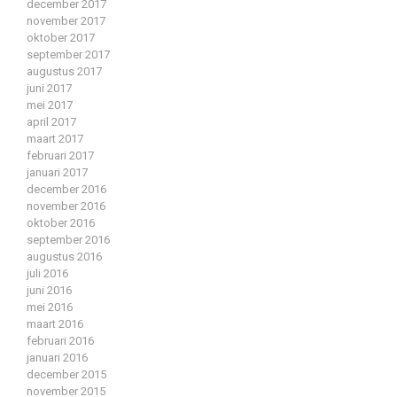
december 2017
november 2017
oktober 2017
september 2017
augustus 2017
juni 2017
mei 2017
april 2017
maart 2017
februari 2017
januari 2017
december 2016
november 2016
oktober 2016
september 2016
augustus 2016
juli 2016
juni 2016
mei 2016
maart 2016
februari 2016
januari 2016
december 2015
november 2015