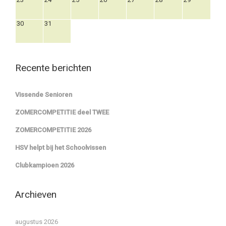
30
31
Recente berichten
Vissende Senioren
ZOMERCOMPETITIE deel TWEE
ZOMERCOMPETITIE 2026
HSV helpt bij het Schoolvissen
Clubkampioen 2026
Archieven
augustus 2026