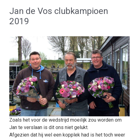
Jan de Vos clubkampioen
2019
Zoals het voor de wedstrijd moeilijk zou worden om
Jan te verslaan is dit ons niet gelukt.
Afgezien dat hij wel een kopplek had is het toch weer