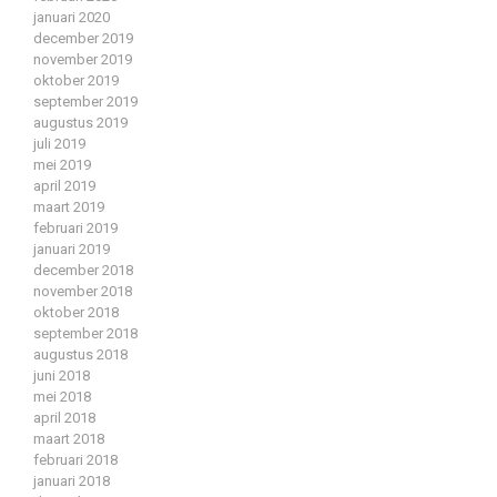
januari 2020
december 2019
november 2019
oktober 2019
september 2019
augustus 2019
juli 2019
mei 2019
april 2019
maart 2019
februari 2019
januari 2019
december 2018
november 2018
oktober 2018
september 2018
augustus 2018
juni 2018
mei 2018
april 2018
maart 2018
februari 2018
januari 2018