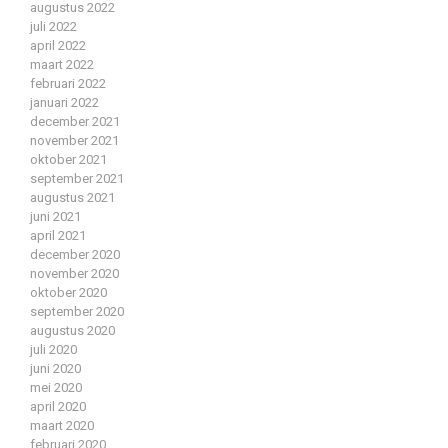
augustus 2022
juli 2022
april 2022
maart 2022
februari 2022
januari 2022
december 2021
november 2021
oktober 2021
september 2021
augustus 2021
juni 2021
april 2021
december 2020
november 2020
oktober 2020
september 2020
augustus 2020
juli 2020
juni 2020
mei 2020
april 2020
maart 2020
februari 2020