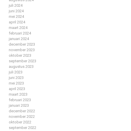
juli 2024
juni 2024
mei 2024
april 2024
maart 2024
februari 2024
januari 2024
december 2023
november 2023
oktober 2023
september 2023
augustus 2023
juli 2023
juni 2023
mei 2023
april 2023
maart 2023
februari 2023
januari 2023
december 2022
november 2022
oktober 2022
september 2022