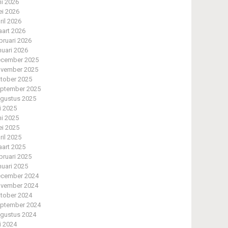
ni 2026
i 2026
ril 2026
art 2026
bruari 2026
nuari 2026
cember 2025
vember 2025
tober 2025
ptember 2025
gustus 2025
li 2025
ni 2025
i 2025
ril 2025
art 2025
bruari 2025
nuari 2025
cember 2024
vember 2024
tober 2024
ptember 2024
gustus 2024
li 2024