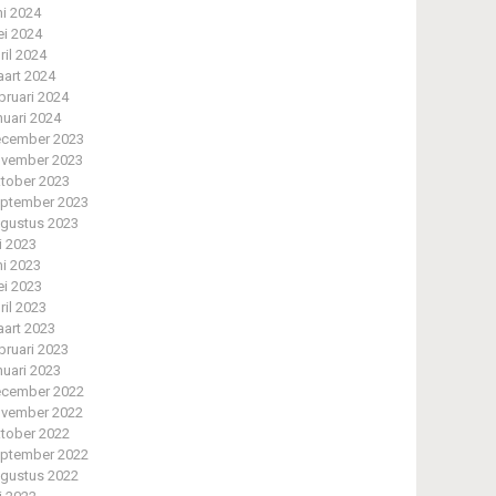
ni 2024
i 2024
ril 2024
art 2024
bruari 2024
nuari 2024
cember 2023
vember 2023
tober 2023
ptember 2023
gustus 2023
li 2023
ni 2023
i 2023
ril 2023
art 2023
bruari 2023
nuari 2023
cember 2022
vember 2022
tober 2022
ptember 2022
gustus 2022