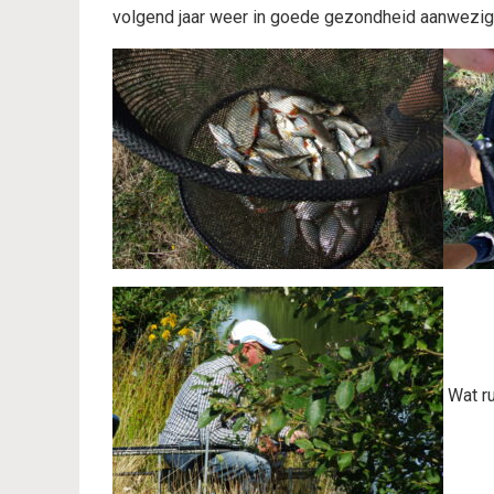
volgend jaar weer in goede gezondheid aanwezig
Wat ru