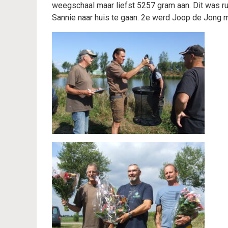
weegschaal maar liefst 5257 gram aan. Dit was
Sannie naar huis te gaan. 2e werd Joop de Jong