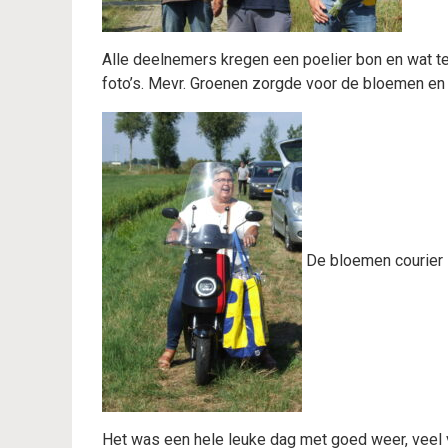
Alle deelnemers kregen een poelier bon en wat te
foto’s. Mevr. Groenen zorgde voor de bloemen en 
De bloemen courier
Het was een hele leuke dag met goed weer, veel v