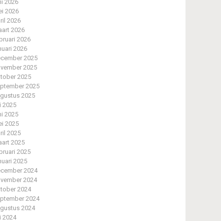
ni 2026
i 2026
ril 2026
art 2026
bruari 2026
nuari 2026
cember 2025
vember 2025
tober 2025
ptember 2025
gustus 2025
li 2025
ni 2025
i 2025
ril 2025
art 2025
bruari 2025
nuari 2025
cember 2024
vember 2024
tober 2024
ptember 2024
gustus 2024
li 2024