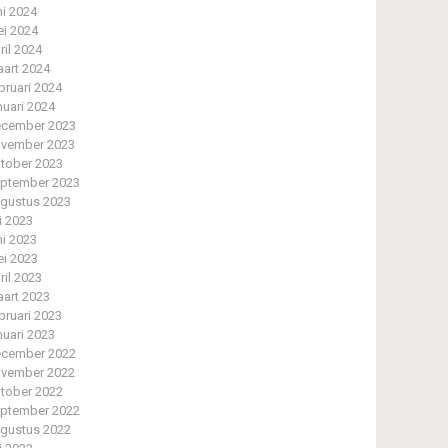
ni 2024
i 2024
ril 2024
art 2024
bruari 2024
nuari 2024
cember 2023
vember 2023
tober 2023
ptember 2023
gustus 2023
li 2023
ni 2023
i 2023
ril 2023
art 2023
bruari 2023
nuari 2023
cember 2022
vember 2022
tober 2022
ptember 2022
gustus 2022