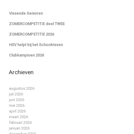
Vissende Senioren
ZOMERCOMPETITIE deel TWEE
ZOMERCOMPETITIE 2026
HSV helpt bij het Schoolvissen
Clubkampioen 2026
Archieven
augustus 2026
juli 2026
juni 2026
mei 2026
april 2026
maart 2026
februari 2026
januari 2026
december 2025