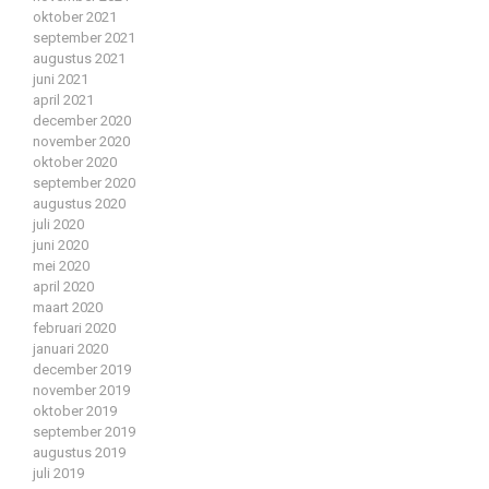
oktober 2021
september 2021
augustus 2021
juni 2021
april 2021
december 2020
november 2020
oktober 2020
september 2020
augustus 2020
juli 2020
juni 2020
mei 2020
april 2020
maart 2020
februari 2020
januari 2020
december 2019
november 2019
oktober 2019
september 2019
augustus 2019
juli 2019