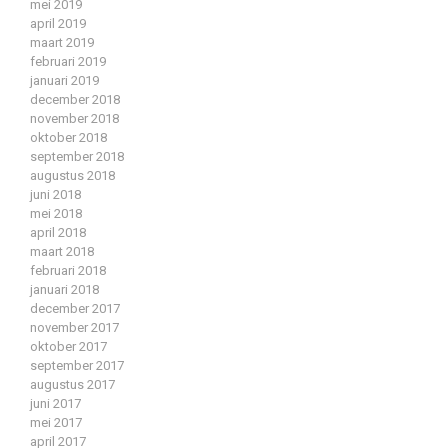
mei 2019
april 2019
maart 2019
februari 2019
januari 2019
december 2018
november 2018
oktober 2018
september 2018
augustus 2018
juni 2018
mei 2018
april 2018
maart 2018
februari 2018
januari 2018
december 2017
november 2017
oktober 2017
september 2017
augustus 2017
juni 2017
mei 2017
april 2017