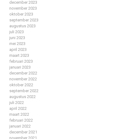
december 2023
november 2023
oktober 2023
september 2023
augustus 2023
juli 2023
juni 2023
mei 2023
april 2023
maart 2023
februari 2023
januari 2023
december 2022
november 2022
oktober 2022
september 2022
augustus 2022
juli 2022
april 2022
maart 2022
februari 2022
januari 2022
december 2021
november 2021