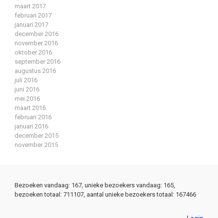
maart 2017
februari 2017
januari 2017
december 2016
november 2016
oktober 2016
september 2016
augustus 2016
juli 2016
juni 2016
mei 2016
maart 2016
februari 2016
januari 2016
december 2015
november 2015
Bezoeken vandaag: 167, unieke bezoekers vandaag: 165,
bezoeken totaal: 711107, aantal unieke bezoekers totaal: 167466