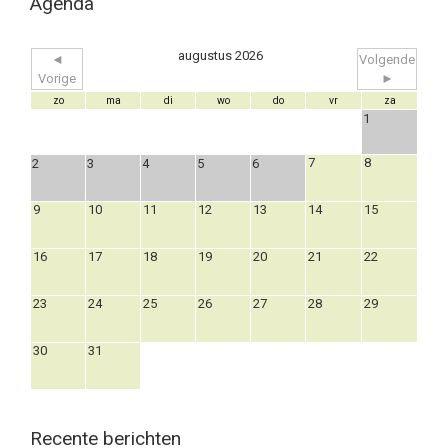
Agenda
augustus 2026
◄
Volgende
Vorige
►
zo
ma
di
wo
do
vr
za
1
7
8
2
3
4
5
6
9
10
11
12
13
14
15
16
17
18
19
20
21
22
23
24
25
26
27
28
29
30
31
Recente berichten