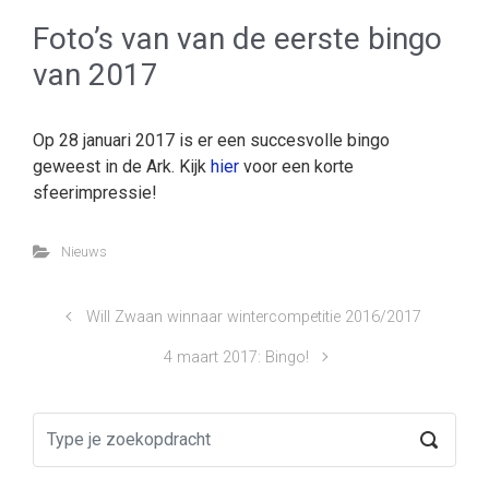
Foto’s van van de eerste bingo
van 2017
Op 28 januari 2017 is er een succesvolle bingo
geweest in de Ark. Kijk
hier
voor een korte
sfeerimpressie!
Nieuws
Will Zwaan winnaar wintercompetitie 2016/2017
4 maart 2017: Bingo!