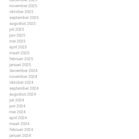
november 2025
oktober 2025
september 2025
augustus 2025
juli 2025
juni 2025
mei 2025
april 2025
maart 2025
februari 2025
januari 2025
december 2024
november 2024
oktober 2024
september 2024
augustus 2024
juli 2024
juni 2024
mei 2024
april 2024
maart 2024
februari 2024
januari 2024