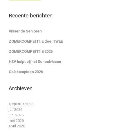
Recente berichten
Vissende Senioren
ZOMERCOMPETITIE deel TWEE
ZOMERCOMPETITIE 2026
HSV helpt bij het Schoolvissen
Clubkampioen 2026
Archieven
augustus 2026
juli 2026
juni 2026
mei 2026
april 2026