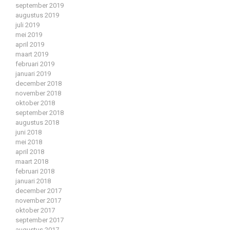
september 2019
augustus 2019
juli 2019
mei 2019
april 2019
maart 2019
februari 2019
januari 2019
december 2018
november 2018
oktober 2018
september 2018
augustus 2018
juni 2018
mei 2018
april 2018
maart 2018
februari 2018
januari 2018
december 2017
november 2017
oktober 2017
september 2017
augustus 2017