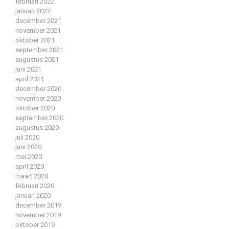
februari 2022
januari 2022
december 2021
november 2021
oktober 2021
september 2021
augustus 2021
juni 2021
april 2021
december 2020
november 2020
oktober 2020
september 2020
augustus 2020
juli 2020
juni 2020
mei 2020
april 2020
maart 2020
februari 2020
januari 2020
december 2019
november 2019
oktober 2019