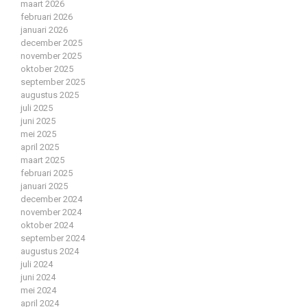
maart 2026
februari 2026
januari 2026
december 2025
november 2025
oktober 2025
september 2025
augustus 2025
juli 2025
juni 2025
mei 2025
april 2025
maart 2025
februari 2025
januari 2025
december 2024
november 2024
oktober 2024
september 2024
augustus 2024
juli 2024
juni 2024
mei 2024
april 2024