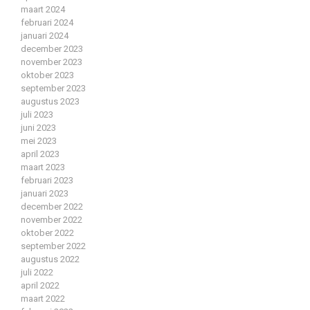
maart 2024
februari 2024
januari 2024
december 2023
november 2023
oktober 2023
september 2023
augustus 2023
juli 2023
juni 2023
mei 2023
april 2023
maart 2023
februari 2023
januari 2023
december 2022
november 2022
oktober 2022
september 2022
augustus 2022
juli 2022
april 2022
maart 2022