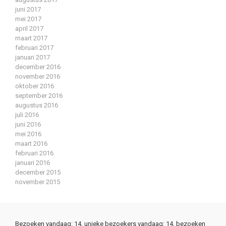
juni 2017
mei 2017
april 2017
maart 2017
februari 2017
januari 2017
december 2016
november 2016
oktober 2016
september 2016
augustus 2016
juli 2016
juni 2016
mei 2016
maart 2016
februari 2016
januari 2016
december 2015
november 2015
Bezoeken vandaag: 14, unieke bezoekers vandaag: 14, bezoeken