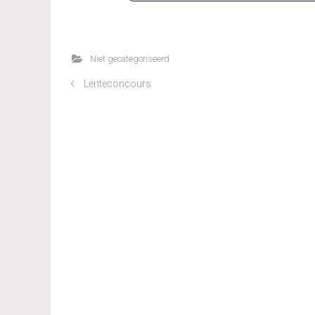
Niet gecategoriseerd
Lenteconcours