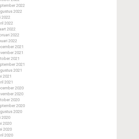
ptember 2022
gustus 2022
li 2022
ril 2022
art 2022
bruari 2022
nuari 2022
cember 2021
vember 2021
tober 2021
ptember 2021
gustus 2021
ni 2021
ril 2021
cember 2020
vember 2020
tober 2020
ptember 2020
gustus 2020
li 2020
ni 2020
i 2020
ril 2020