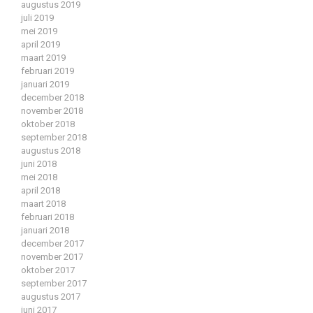
augustus 2019
juli 2019
mei 2019
april 2019
maart 2019
februari 2019
januari 2019
december 2018
november 2018
oktober 2018
september 2018
augustus 2018
juni 2018
mei 2018
april 2018
maart 2018
februari 2018
januari 2018
december 2017
november 2017
oktober 2017
september 2017
augustus 2017
juni 2017