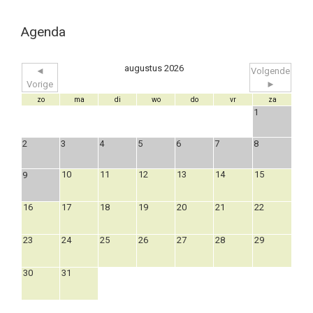
Agenda
augustus 2026
◄
Volgende
Vorige
►
zo
ma
di
wo
do
vr
za
1
2
3
4
5
6
7
8
10
11
12
13
14
15
9
16
17
18
19
20
21
22
23
24
25
26
27
28
29
30
31