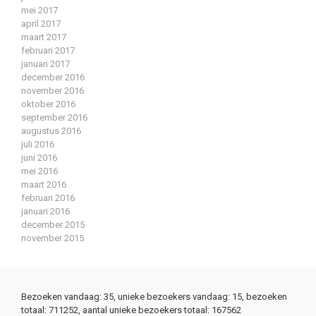
mei 2017
april 2017
maart 2017
februari 2017
januari 2017
december 2016
november 2016
oktober 2016
september 2016
augustus 2016
juli 2016
juni 2016
mei 2016
maart 2016
februari 2016
januari 2016
december 2015
november 2015
Bezoeken vandaag: 35, unieke bezoekers vandaag: 15, bezoeken
totaal: 711252, aantal unieke bezoekers totaal: 167562