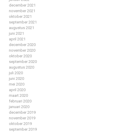
december 2021
november 2021
oktober 2021
september 2021
augustus 2021
juni 2021
april 2021
december 2020
november 2020
oktober 2020
september 2020
augustus 2020
juli 2020
juni 2020
mei 2020
april 2020
maart 2020
februari 2020
januari 2020
december 2019
november 2019
oktober 2019
september 2019