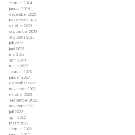
februari 2024
januari 2024
december 2023
november 2023
oktober 2023
september 2023
augustus 2023
juli 2023
juni 2023
mei 2023
april 2023
maart 2023
februari 2023
januari 2023
december 2022
november 2022
oktober 2022
september 2022
augustus 2022
juli 2022
april 2022
maart 2022
februari 2022
januari 2022