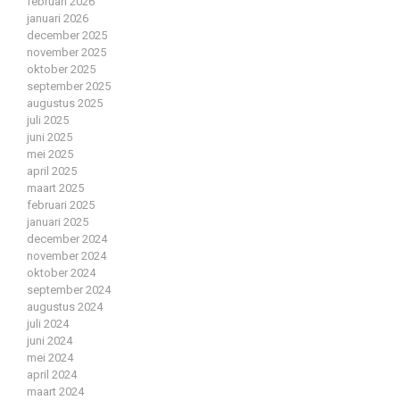
februari 2026
januari 2026
december 2025
november 2025
oktober 2025
september 2025
augustus 2025
juli 2025
juni 2025
mei 2025
april 2025
maart 2025
februari 2025
januari 2025
december 2024
november 2024
oktober 2024
september 2024
augustus 2024
juli 2024
juni 2024
mei 2024
april 2024
maart 2024