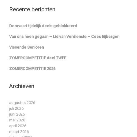
Recente berichten
Doorvaart tijdelijk deels geblokkeerd
Van ons heen gegaan – Lid van Verdienste – Cees Eijbergen
Vissende Senioren
ZOMERCOMPETITIE deel TWEE
ZOMERCOMPETITIE 2026
Archieven
augustus 2026
juli 2026
juni 2026
mei 2026
april 2026
maart 2026