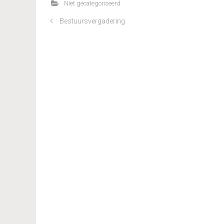
Niet gecategoriseerd
Bestuursvergadering