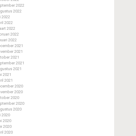
ptember 2022
gustus 2022
li 2022
ril 2022
art 2022
bruari 2022
nuari 2022
cember 2021
vember 2021
tober 2021
ptember 2021
gustus 2021
ni 2021
ril 2021
cember 2020
vember 2020
tober 2020
ptember 2020
gustus 2020
li 2020
ni 2020
i 2020
ril 2020