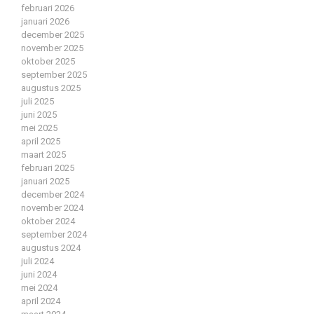
februari 2026
januari 2026
december 2025
november 2025
oktober 2025
september 2025
augustus 2025
juli 2025
juni 2025
mei 2025
april 2025
maart 2025
februari 2025
januari 2025
december 2024
november 2024
oktober 2024
september 2024
augustus 2024
juli 2024
juni 2024
mei 2024
april 2024