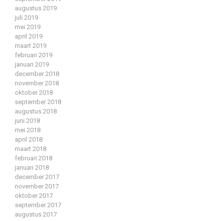
augustus 2019
juli 2019
mei 2019
april 2019
maart 2019
februari 2019
januari 2019
december 2018
november 2018
oktober 2018
september 2018
augustus 2018
juni 2018
mei 2018
april 2018
maart 2018
februari 2018
januari 2018
december 2017
november 2017
oktober 2017
september 2017
augustus 2017