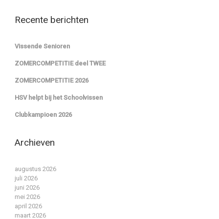
Recente berichten
Vissende Senioren
ZOMERCOMPETITIE deel TWEE
ZOMERCOMPETITIE 2026
HSV helpt bij het Schoolvissen
Clubkampioen 2026
Archieven
augustus 2026
juli 2026
juni 2026
mei 2026
april 2026
maart 2026