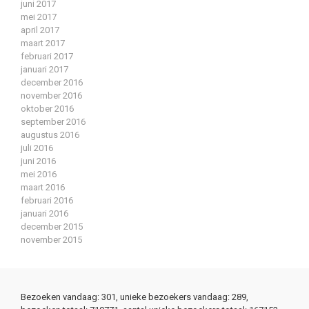
juni 2017
mei 2017
april 2017
maart 2017
februari 2017
januari 2017
december 2016
november 2016
oktober 2016
september 2016
augustus 2016
juli 2016
juni 2016
mei 2016
maart 2016
februari 2016
januari 2016
december 2015
november 2015
Bezoeken vandaag: 301, unieke bezoekers vandaag: 289,