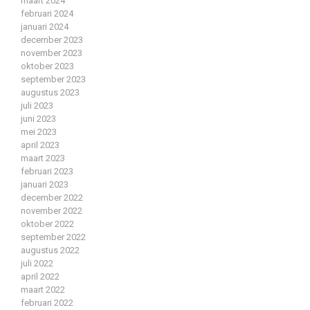
maart 2024
februari 2024
januari 2024
december 2023
november 2023
oktober 2023
september 2023
augustus 2023
juli 2023
juni 2023
mei 2023
april 2023
maart 2023
februari 2023
januari 2023
december 2022
november 2022
oktober 2022
september 2022
augustus 2022
juli 2022
april 2022
maart 2022
februari 2022