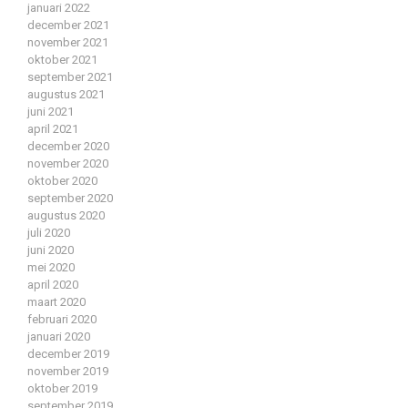
januari 2022
december 2021
november 2021
oktober 2021
september 2021
augustus 2021
juni 2021
april 2021
december 2020
november 2020
oktober 2020
september 2020
augustus 2020
juli 2020
juni 2020
mei 2020
april 2020
maart 2020
februari 2020
januari 2020
december 2019
november 2019
oktober 2019
september 2019