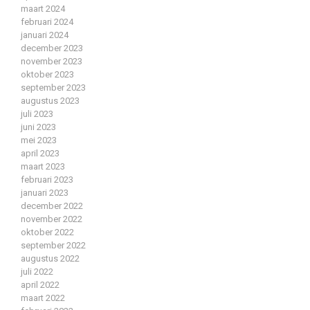
maart 2024
februari 2024
januari 2024
december 2023
november 2023
oktober 2023
september 2023
augustus 2023
juli 2023
juni 2023
mei 2023
april 2023
maart 2023
februari 2023
januari 2023
december 2022
november 2022
oktober 2022
september 2022
augustus 2022
juli 2022
april 2022
maart 2022