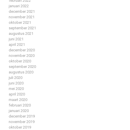
februari 2022
januari 2022
december 2021
november 2021
oktober 2021
september 2021
augustus 2021
juni 2021
april 2021
december 2020
november 2020
oktober 2020
september 2020
augustus 2020
juli 2020
juni 2020
mei 2020
april 2020
maart 2020
februari 2020
januari 2020
december 2019
november 2019
oktober 2019