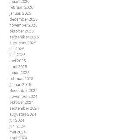
maart 2026
februari 2026
januari 2026
december 2025
november 2025
oktober 2025
september 2025
augustus 2025
juli 2025
juni 2025
mei 2025
april 2025
maart 2025
februari 2025
januari 2025
december 2024
november 2024
oktober 2024
september 2024
augustus 2024
juli 2024
juni 2024
mei 2024
april 2024