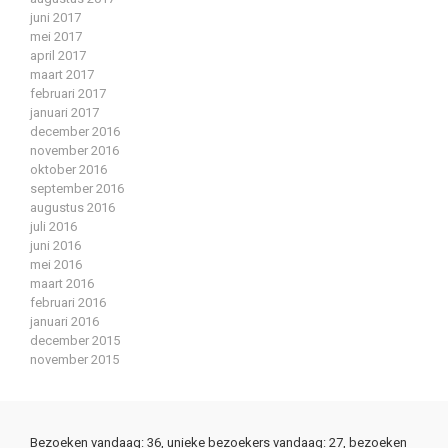
juni 2017
mei 2017
april 2017
maart 2017
februari 2017
januari 2017
december 2016
november 2016
oktober 2016
september 2016
augustus 2016
juli 2016
juni 2016
mei 2016
maart 2016
februari 2016
januari 2016
december 2015
november 2015
Bezoeken vandaag: 36, unieke bezoekers vandaag: 27, bezoeken