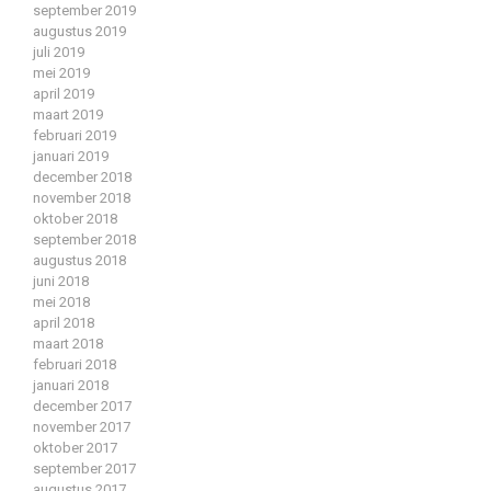
september 2019
augustus 2019
juli 2019
mei 2019
april 2019
maart 2019
februari 2019
januari 2019
december 2018
november 2018
oktober 2018
september 2018
augustus 2018
juni 2018
mei 2018
april 2018
maart 2018
februari 2018
januari 2018
december 2017
november 2017
oktober 2017
september 2017
augustus 2017