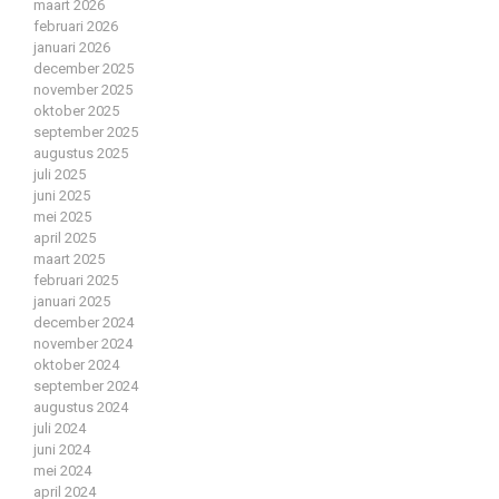
maart 2026
februari 2026
januari 2026
december 2025
november 2025
oktober 2025
september 2025
augustus 2025
juli 2025
juni 2025
mei 2025
april 2025
maart 2025
februari 2025
januari 2025
december 2024
november 2024
oktober 2024
september 2024
augustus 2024
juli 2024
juni 2024
mei 2024
april 2024