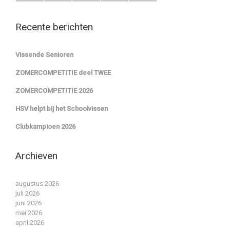
Recente berichten
Vissende Senioren
ZOMERCOMPETITIE deel TWEE
ZOMERCOMPETITIE 2026
HSV helpt bij het Schoolvissen
Clubkampioen 2026
Archieven
augustus 2026
juli 2026
juni 2026
mei 2026
april 2026