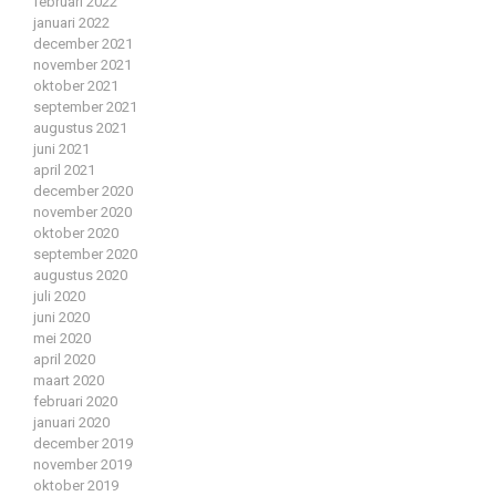
februari 2022
januari 2022
december 2021
november 2021
oktober 2021
september 2021
augustus 2021
juni 2021
april 2021
december 2020
november 2020
oktober 2020
september 2020
augustus 2020
juli 2020
juni 2020
mei 2020
april 2020
maart 2020
februari 2020
januari 2020
december 2019
november 2019
oktober 2019