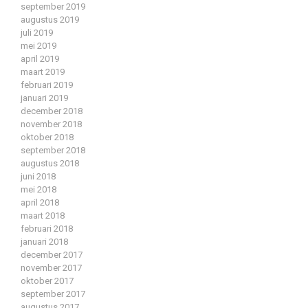
september 2019
augustus 2019
juli 2019
mei 2019
april 2019
maart 2019
februari 2019
januari 2019
december 2018
november 2018
oktober 2018
september 2018
augustus 2018
juni 2018
mei 2018
april 2018
maart 2018
februari 2018
januari 2018
december 2017
november 2017
oktober 2017
september 2017
augustus 2017