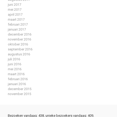
juni 2017
mei 2017
april 2017
maart 2017
februari 2017
januari 2017
december 2016
november 2016
oktober 2016
september 2016
augustus 2016
juli 2016
juni 2016
mei 2016
maart 2016
februari 2016
januari 2016
december 2015
november 2015
Bezoeken vandaag: 438, unieke bezoekers vandaag: 409,