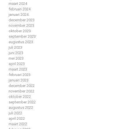
maart 2024
februari 2024
januari 2024
december 2023
november 2023
oktober 2023
september 2023
augustus 2023
juli 2023
juni 2023
mei 2023
april 2023
maart 2023
februari 2023
januari 2023
december 2022
november 2022
oktober 2022
september 2022
augustus 2022
juli 2022
april 2022
maart 2022